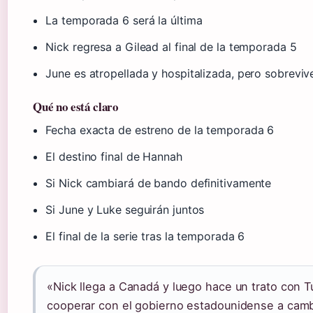
La temporada 6 será la última
Nick regresa a Gilead al final de la temporada 5
June es atropellada y hospitalizada, pero sobreviv
Qué no está claro
Fecha exacta de estreno de la temporada 6
El destino final de Hannah
Si Nick cambiará de bando definitivamente
Si June y Luke seguirán juntos
El final de la serie tras la temporada 6
«Nick llega a Canadá y luego hace un trato con T
cooperar con el gobierno estadounidense a camb