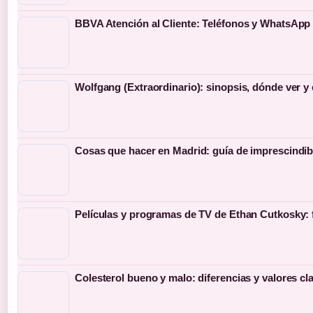
BBVA Atención al Cliente: Teléfonos y WhatsApp 
Wolfgang (Extraordinario): sinopsis, dónde ver y
Cosas que hacer en Madrid: guía de imprescindib
Películas y programas de TV de Ethan Cutkosky: 
Colesterol bueno y malo: diferencias y valores cl