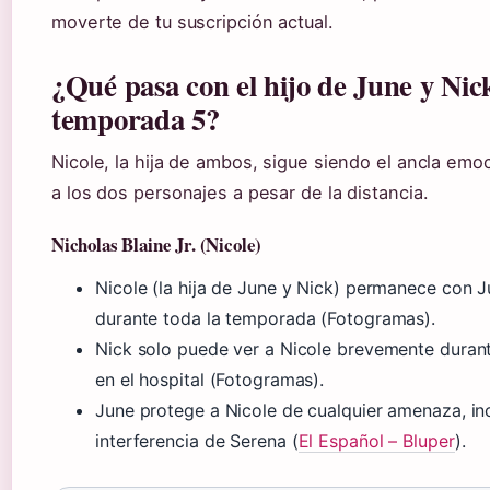
moverte de tu suscripción actual.
¿Qué pasa con el hijo de June y Nick
temporada 5?
Nicole, la hija de ambos, sigue siendo el ancla emo
a los dos personajes a pesar de la distancia.
Nicholas Blaine Jr. (Nicole)
Nicole (la hija de June y Nick) permanece con 
durante toda la temporada (Fotogramas).
Nick solo puede ver a Nicole brevemente durant
en el hospital (Fotogramas).
June protege a Nicole de cualquier amenaza, inc
interferencia de Serena (
El Español – Bluper
).