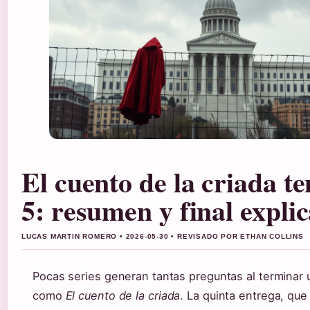
El cuento de la criada 
5: resumen y final expli
LUCAS MARTIN ROMERO • 2026-05-30 • REVISADO POR ETHAN COLLINS
Pocas series generan tantas preguntas al terminar
como
El cuento de la criada
. La quinta entrega, que