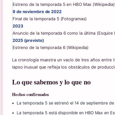
Estreno de la temporada 5 en HBO Max (Wikipedia)
9 de noviembre de 2022
Final de la temporada 5 (Fotogramas)
2023
Anuncio de la temporada 6 como la última (Esquire
2025 (previsto)
Estreno de la temporada 6 (Wikipedia)
La cronología muestra un vacío de tres años entre
lapso inusual que refleja los obstáculos de producci
Lo que sabemos y lo que no
Hechos confirmados
La temporada 5 se estrenó el 14 de septiembre d
La temporada 5 está disponible en HBO Max en E