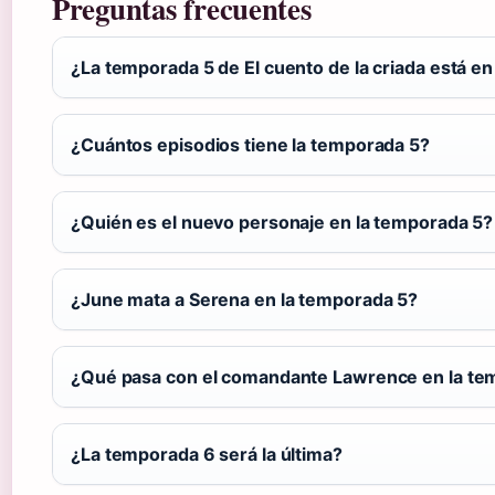
Preguntas frecuentes
¿La temporada 5 de El cuento de la criada está en 
¿Cuántos episodios tiene la temporada 5?
¿Quién es el nuevo personaje en la temporada 5?
¿June mata a Serena en la temporada 5?
¿Qué pasa con el comandante Lawrence en la te
¿La temporada 6 será la última?