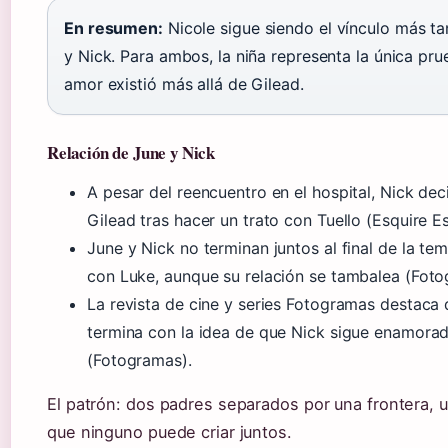
En resumen:
Nicole sigue siendo el vínculo más ta
y Nick. Para ambos, la niña representa la única pr
amor existió más allá de Gilead.
Relación de June y Nick
A pesar del reencuentro en el hospital, Nick dec
Gilead tras hacer un trato con Tuello (Esquire E
June y Nick no terminan juntos al final de la tem
con Luke, aunque su relación se tambalea (Foto
La revista de cine y series Fotogramas destaca
termina con la idea de que Nick sigue enamora
(Fotogramas).
El patrón: dos padres separados por una frontera, u
que ninguno puede criar juntos.