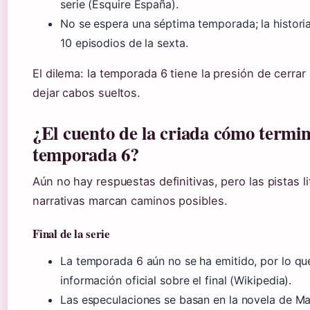
serie (Esquire España).
No se espera una séptima temporada; la historia
10 episodios de la sexta.
El dilema: la temporada 6 tiene la presión de cerrar
dejar cabos sueltos.
¿El cuento de la criada cómo termin
temporada 6?
Aún no hay respuestas definitivas, pero las pistas li
narrativas marcan caminos posibles.
Final de la serie
La temporada 6 aún no se ha emitido, por lo qu
información oficial sobre el final (Wikipedia).
Las especulaciones se basan en la novela de M