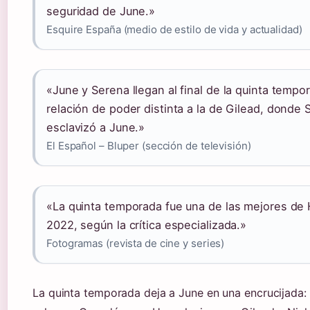
seguridad de June.»
Esquire España (medio de estilo de vida y actualidad)
«June y Serena llegan al final de la quinta tempo
relación de poder distinta a la de Gilead, donde
esclavizó a June.»
El Español – Bluper (sección de televisión)
«La quinta temporada fue una de las mejores d
2022, según la crítica especializada.»
Fotogramas (revista de cine y series)
La quinta temporada deja a June en una encrucijada: s