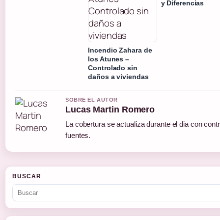
y Diferencias
Incendio Zahara de
los Atunes –
Controlado sin
daños a viviendas
SOBRE EL AUTOR
Lucas Martin Romero
La cobertura se actualiza durante el dia con cont
fuentes.
BUSCAR