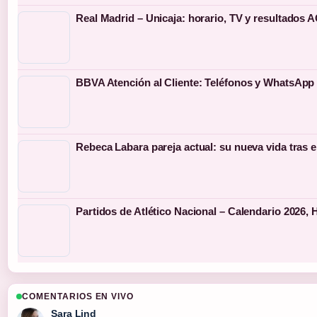
Real Madrid – Unicaja: horario, TV y resultados 
BBVA Atención al Cliente: Teléfonos y WhatsApp 
Rebeca Labara pareja actual: su nueva vida tras e
Partidos de Atlético Nacional – Calendario 2026,
COMENTARIOS EN VIVO
Sara Lind