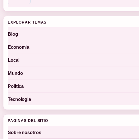
EXPLORAR TEMAS
Blog
Economia
Local
Mundo
Politica
Tecnologia
PAGINAS DEL SITIO
Sobre nosotros