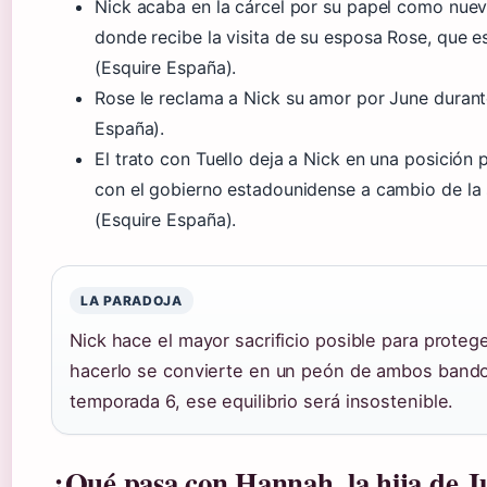
Nick acaba en la cárcel por su papel como nu
donde recibe la visita de su esposa Rose, que 
(Esquire España).
Rose le reclama a Nick su amor por June durante
España).
El trato con Tuello deja a Nick en una posición 
con el gobierno estadounidense a cambio de la
(Esquire España).
LA PARADOJA
Nick hace el mayor sacrificio posible para protege
hacerlo se convierte en un peón de ambos bando
temporada 6, ese equilibrio será insostenible.
¿Qué pasa con Hannah, la hija de Ju