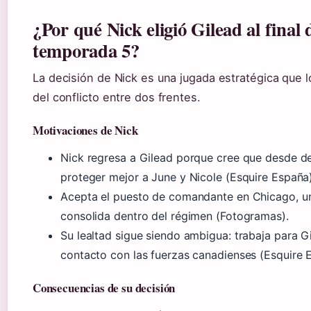
¿Por qué Nick eligió Gilead al final 
temporada 5?
La decisión de Nick es una jugada estratégica que lo
del conflicto entre dos frentes.
Motivaciones de Nick
Nick regresa a Gilead porque cree que desde d
proteger mejor a June y Nicole (Esquire España)
Acepta el puesto de comandante en Chicago, un
consolida dentro del régimen (Fotogramas).
Su lealtad sigue siendo ambigua: trabaja para 
contacto con las fuerzas canadienses (Esquire 
Consecuencias de su decisión