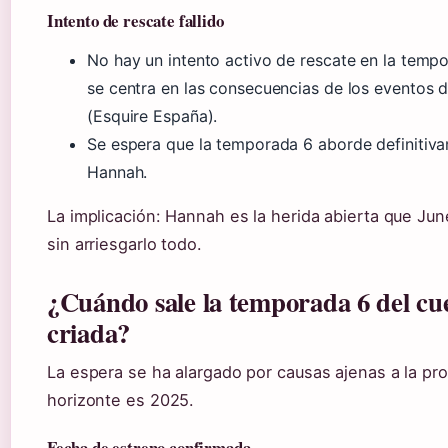
Intento de rescate fallido
No hay un intento activo de rescate en la tempor
se centra en las consecuencias de los eventos 
(Esquire España).
Se espera que la temporada 6 aborde definitiva
Hannah.
La implicación: Hannah es la herida abierta que Jun
sin arriesgarlo todo.
¿Cuándo sale la temporada 6 del cue
criada?
La espera se ha alargado por causas ajenas a la pro
horizonte es 2025.
Fecha de estreno confirmada