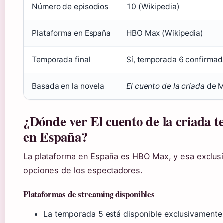
Número de episodios
10 (Wikipedia)
Plataforma en España
HBO Max (Wikipedia)
Temporada final
Sí, temporada 6 confirmad
Basada en la novela
El cuento de la criada
de M
¿Dónde ver El cuento de la criada 
en España?
La plataforma en España es HBO Max, y esa exclusi
opciones de los espectadores.
Plataformas de streaming disponibles
La temporada 5 está disponible exclusivament