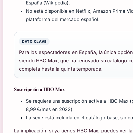
España (Wikipedia).
No está disponible en Netflix, Amazon Prime Vi
plataforma del mercado español.
DATO CLAVE
Para los espectadores en España, la única opción
siendo HBO Max, que ha renovado su catálogo co
completa hasta la quinta temporada.
Suscripción a HBO Max
Se requiere una suscripción activa a HBO Max 
8,99 €/mes en 2022).
La serie está incluida en el catálogo base, sin co
La implicación: si ya tienes HBO Max, puedes ver l