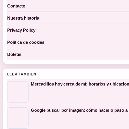
Contacto
Nuestra historia
Privacy Policy
Politica de cookies
Boletin
LEER TAMBIEN
Mercadillos hoy cerca de mí: horarios y ubicacio
Google buscar por imagen: cómo hacerlo paso a