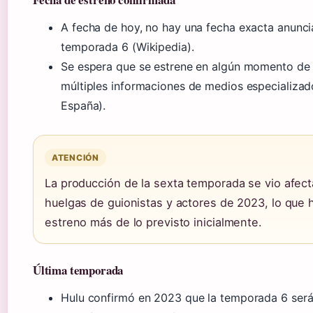
A fecha de hoy, no hay una fecha exacta anunci
temporada 6 (Wikipedia).
Se espera que se estrene en algún momento d
múltiples informaciones de medios especializad
España).
ATENCIÓN
La producción de la sexta temporada se vio afect
huelgas de guionistas y actores de 2023, lo que 
estreno más de lo previsto inicialmente.
Última temporada
Hulu confirmó en 2023 que la temporada 6 será