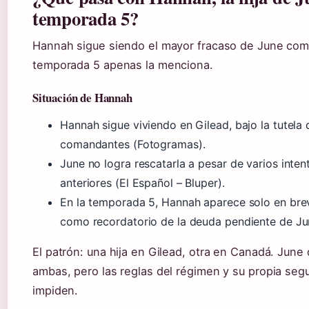
temporada 5?
Hannah sigue siendo el mayor fracaso de June com
temporada 5 apenas la menciona.
Situación de Hannah
Hannah sigue viviendo en Gilead, bajo la tutela 
comandantes (Fotogramas).
June no logra rescatarla a pesar de varios inte
anteriores (El Español – Bluper).
En la temporada 5, Hannah aparece solo en br
como recordatorio de la deuda pendiente de Ju
El patrón: una hija en Gilead, otra en Canadá. June 
ambas, pero las reglas del régimen y su propia segu
impiden.