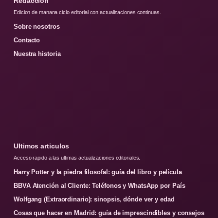
Redaccion
Edicion de manana ciclo editorial con actualizaciones continuas.
Sobre nosotros
Contacto
Nuestra historia
Ultimos articulos
Acceso rapido a las ultimas actualizaciones editoriales.
Harry Potter y la piedra filosofal: guía del libro y película
BBVA Atención al Cliente: Teléfonos y WhatsApp por País
Wolfgang (Extraordinario): sinopsis, dónde ver y edad
Cosas que hacer en Madrid: guía de imprescindibles y consejos