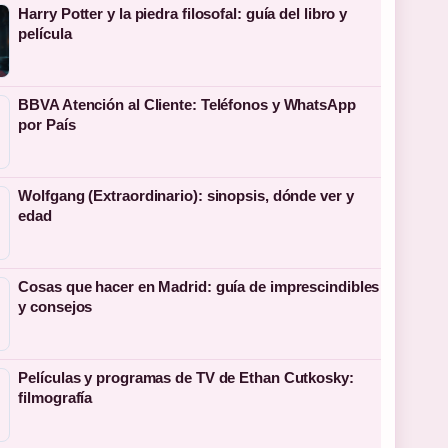
Harry Potter y la piedra filosofal: guía del libro y
película
BBVA Atención al Cliente: Teléfonos y WhatsApp
por País
Wolfgang (Extraordinario): sinopsis, dónde ver y
edad
Cosas que hacer en Madrid: guía de imprescindibles
y consejos
Películas y programas de TV de Ethan Cutkosky:
filmografía