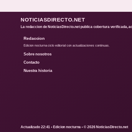
NOTICIASDIRECTO.NET
La redaccion de NoticiasDirecto.net publica cobertura verificada, a
Redaccion
Edicion nocturna ciclo editorial con actualizaciones continuas.
Sobre nosotros
Contacto
Nuestra historia
Actualizado 22:41 • Edicion nocturna • © 2026 NoticiasDirecto.net