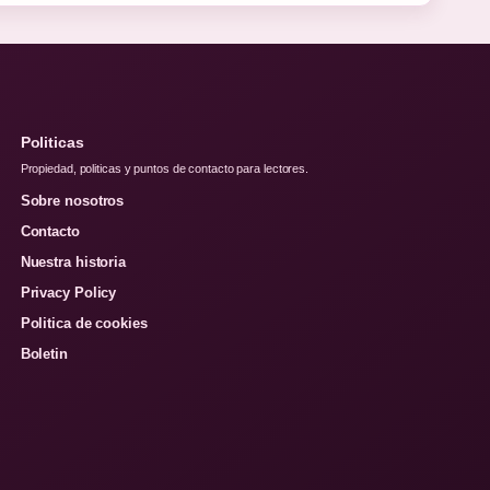
Politicas
Propiedad, politicas y puntos de contacto para lectores.
Sobre nosotros
Contacto
Nuestra historia
Privacy Policy
Politica de cookies
Boletin