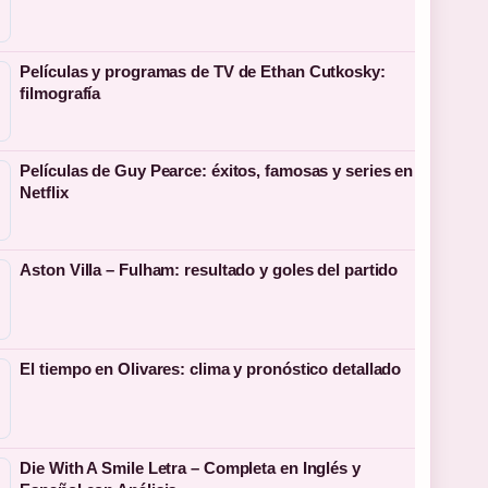
Películas y programas de TV de Ethan Cutkosky:
filmografía
Películas de Guy Pearce: éxitos, famosas y series en
Netflix
Aston Villa – Fulham: resultado y goles del partido
El tiempo en Olivares: clima y pronóstico detallado
Die With A Smile Letra – Completa en Inglés y