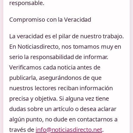
responsable.
Compromiso con la Veracidad
La veracidad es el pilar de nuestro trabajo.
En Noticiasdirecto, nos tomamos muy en
serio la responsabilidad de informar.
Verificamos cada noticia antes de
publicarla, asegurándonos de que
nuestros lectores reciban información
precisa y objetiva. Si alguna vez tiene
dudas sobre un artículo o desea aclarar
algún punto, no dude en contactarnos a
través de
info@noticiasdirecto.net
.