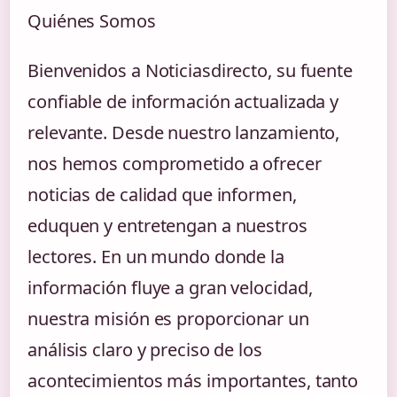
Quiénes Somos
Bienvenidos a Noticiasdirecto, su fuente
confiable de información actualizada y
relevante. Desde nuestro lanzamiento,
nos hemos comprometido a ofrecer
noticias de calidad que informen,
eduquen y entretengan a nuestros
lectores. En un mundo donde la
información fluye a gran velocidad,
nuestra misión es proporcionar un
análisis claro y preciso de los
acontecimientos más importantes, tanto