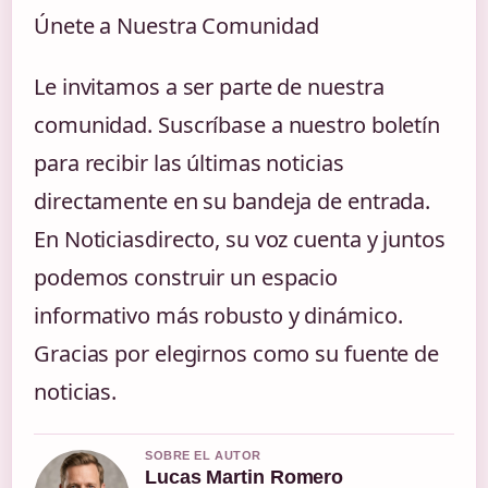
Únete a Nuestra Comunidad
Le invitamos a ser parte de nuestra
comunidad. Suscríbase a nuestro boletín
para recibir las últimas noticias
directamente en su bandeja de entrada.
En Noticiasdirecto, su voz cuenta y juntos
podemos construir un espacio
informativo más robusto y dinámico.
Gracias por elegirnos como su fuente de
noticias.
SOBRE EL AUTOR
Lucas Martin Romero