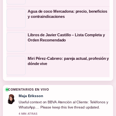
Agua de coco Mercadona: precio, beneficios
y contraindicaciones
Libros de Javier Castillo – Lista Completa y
Orden Recomendado
Miri Pérez-Cabrero: pareja actual, profesión y
dónde vive
COMENTARIOS EN VIVO
Maja Eriksson
Useful context on BBVA Atención al Cliente: Teléfonos y
WhatsApp.... Please keep this live thread updated.
4 MIN ATRAS