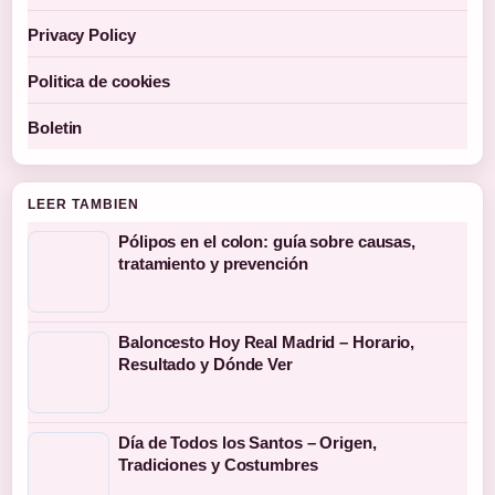
Privacy Policy
Politica de cookies
Boletin
LEER TAMBIEN
Pólipos en el colon: guía sobre causas,
tratamiento y prevención
Baloncesto Hoy Real Madrid – Horario,
Resultado y Dónde Ver
Día de Todos los Santos – Origen,
Tradiciones y Costumbres