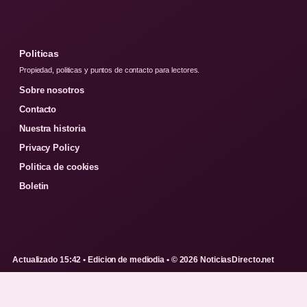
Politicas
Propiedad, politicas y puntos de contacto para lectores.
Sobre nosotros
Contacto
Nuestra historia
Privacy Policy
Politica de cookies
Boletin
Actualizado 15:42 • Edicion de mediodia • © 2026 NoticiasDirecto.net