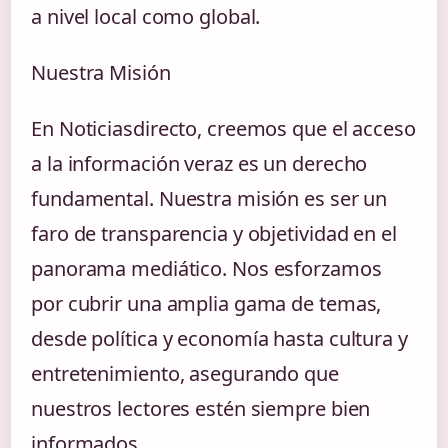
a nivel local como global.
Nuestra Misión
En Noticiasdirecto, creemos que el acceso
a la información veraz es un derecho
fundamental. Nuestra misión es ser un
faro de transparencia y objetividad en el
panorama mediático. Nos esforzamos
por cubrir una amplia gama de temas,
desde política y economía hasta cultura y
entretenimiento, asegurando que
nuestros lectores estén siempre bien
informados.