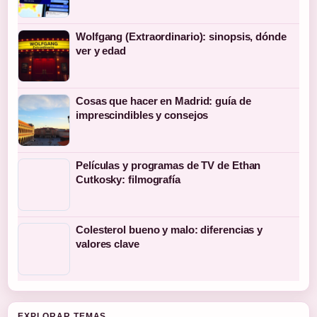
Wolfgang (Extraordinario): sinopsis, dónde
ver y edad
Cosas que hacer en Madrid: guía de
imprescindibles y consejos
Películas y programas de TV de Ethan
Cutkosky: filmografía
Colesterol bueno y malo: diferencias y
valores clave
EXPLORAR TEMAS