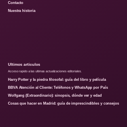
Contacto
Nuestra historia
Ultimos articulos
Acceso rapido a las ultimas actualizaciones editoriales.
Harry Potter y la piedra filosofal: guía del libro y película
BBVA Atención al Cliente: Teléfonos y WhatsApp por País
Wolfgang (Extraordinario): sinopsis, dónde ver y edad
Cosas que hacer en Madrid: guía de imprescindibles y consejos