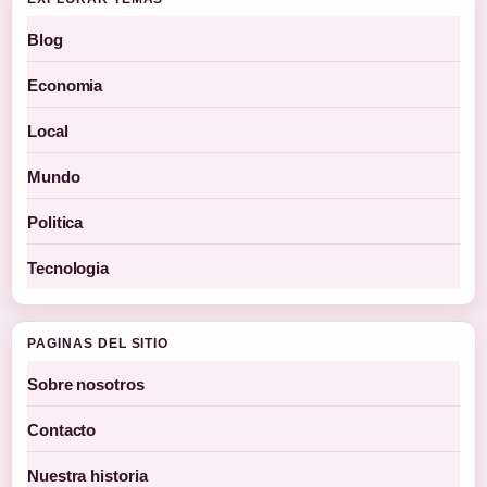
Blog
Economia
Local
Mundo
Politica
Tecnologia
PAGINAS DEL SITIO
Sobre nosotros
Contacto
Nuestra historia