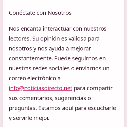
Conéctate con Nosotros
Nos encanta interactuar con nuestros
lectores. Su opinión es valiosa para
nosotros y nos ayuda a mejorar
constantemente. Puede seguirnos en
nuestras redes sociales o enviarnos un
correo electrónico a
info@noticiasdirecto.net
para compartir
sus comentarios, sugerencias o
preguntas. Estamos aquí para escucharle
y servirle mejor.