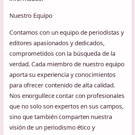
Nuestro Equipo
Contamos con un equipo de periodistas y
editores apasionados y dedicados,
comprometidos con la búsqueda de la
verdad. Cada miembro de nuestro equipo
aporta su experiencia y conocimientos
para ofrecer contenido de alta calidad.
Nos enorgullece contar con profesionales
que no solo son expertos en sus campos,
sino que también comparten nuestra
visión de un periodismo ético y