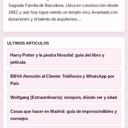
Sagrada Familia de Barcelona. Lleva en construcción desde
1882, y aún hoy sigue siendo un templo vivo, levantado con
donaciones y el talento de arquitectos…
ULTIMOS ARTICULOS
Harry Potter y la piedra filosofal: guía del libro y
película
BBVA Atención al Cliente: Teléfonos y WhatsApp por
País
Wolfgang (Extraordinario): sinopsis, dónde ver y edad
Cosas que hacer en Madrid: guía de imprescindibles y
consejos