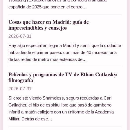
española de 2025 que pone en el centro…
Cosas que hacer en Madrid: guía de
imprescindibles y consejos
2026-07-31
Hay algo especial en llegar a Madrid y sentir que la ciudad te
habla desde el primer paseo: con más de 40 museos, una
de las redes de metro más extensas de…
Películas y programas de TV de Ethan Cutkosky:
filmografía
2026-07-31
Si creciste viendo Shameless, seguro recuerdas a Carl
Gallagher, el hijo de espíritu libre que pasó de gamberro
infantil a matón callejero con un uniforme de la Academia
Militar. Detrás de ese…