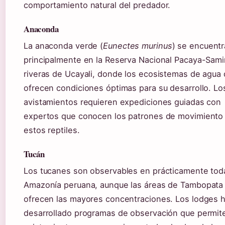
comportamiento natural del predador.
Anaconda
La anaconda verde (
Eunectes murinus
) se encuentr
principalmente en la Reserva Nacional Pacaya-Samir
riveras de Ucayali, donde los ecosistemas de agua 
ofrecen condiciones óptimas para su desarrollo. Lo
avistamientos requieren expediciones guiadas con
expertos que conocen los patrones de movimiento
estos reptiles.
Tucán
Los tucanes son observables en prácticamente toda
Amazonía peruana, aunque las áreas de Tambopata
ofrecen las mayores concentraciones. Los lodges 
desarrollado programas de observación que permit