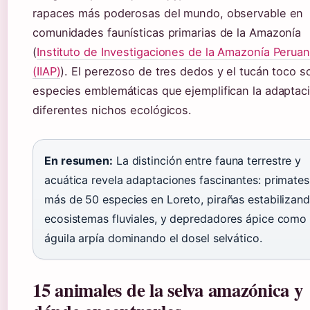
rapaces más poderosas del mundo, observable en
comunidades faunísticas primarias de la Amazonía
(
Instituto de Investigaciones de la Amazonía Perua
(IIAP)
). El perezoso de tres dedos y el tucán toco s
especies emblemáticas que ejemplifican la adaptac
diferentes nichos ecológicos.
En resumen:
La distinción entre fauna terrestre y
acuática revela adaptaciones fascinantes: primate
más de 50 especies en Loreto, pirañas estabilizan
ecosistemas fluviales, y depredadores ápice como 
águila arpía dominando el dosel selvático.
15 animales de la selva amazónica y