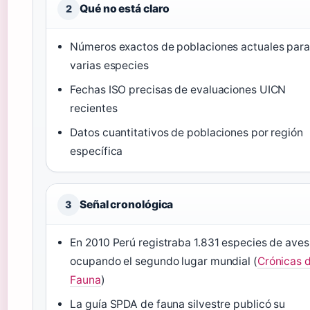
Qué no está claro
2
Números exactos de poblaciones actuales para
varias especies
Fechas ISO precisas de evaluaciones UICN
recientes
Datos cuantitativos de poblaciones por región
específica
Señal cronológica
3
En 2010 Perú registraba 1.831 especies de aves
ocupando el segundo lugar mundial (
Crónicas 
Fauna
)
La guía SPDA de fauna silvestre publicó su