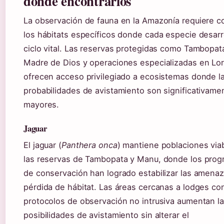
dónde encontrarlos
La observación de fauna en la Amazonía requiere c
los hábitats específicos donde cada especie desarr
ciclo vital. Las reservas protegidas como Tambopat
Madre de Dios y operaciones especializadas en Lo
ofrecen acceso privilegiado a ecosistemas donde l
probabilidades de avistamiento son significativame
mayores.
Jaguar
El jaguar (
Panthera onca
) mantiene poblaciones via
las reservas de Tambopata y Manu, donde los pro
de conservación han logrado estabilizar las amena
pérdida de hábitat. Las áreas cercanas a lodges co
protocolos de observación no intrusiva aumentan l
posibilidades de avistamiento sin alterar el