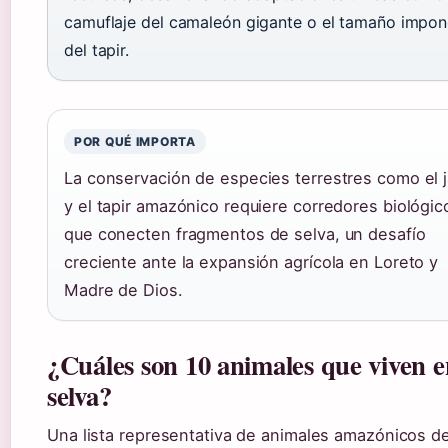
camuflaje del camaleón gigante o el tamaño impon
del tapir.
POR QUÉ IMPORTA
La conservación de especies terrestres como el 
y el tapir amazónico requiere corredores biológic
que conecten fragmentos de selva, un desafío
creciente ante la expansión agrícola en Loreto y
Madre de Dios.
¿Cuáles son 10 animales que viven e
selva?
Una lista representativa de animales amazónicos d