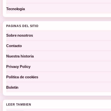
Tecnologia
PAGINAS DEL SITIO
Sobre nosotros
Contacto
Nuestra historia
Privacy Policy
Politica de cookies
Boletin
LEER TAMBIEN