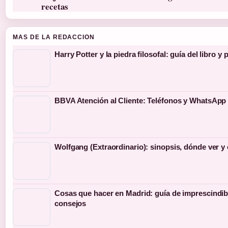
recetas
MAS DE LA REDACCION
Harry Potter y la piedra filosofal: guía del libro y 
BBVA Atención al Cliente: Teléfonos y WhatsApp 
Wolfgang (Extraordinario): sinopsis, dónde ver y
Cosas que hacer en Madrid: guía de imprescindib
consejos