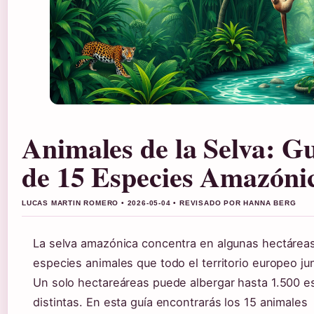
Animales de la Selva: G
de 15 Especies Amazóni
LUCAS MARTIN ROMERO • 2026-05-04 • REVISADO POR HANNA BERG
La selva amazónica concentra en algunas hectárea
especies animales que todo el territorio europeo ju
Un solo hectareáreas puede albergar hasta 1.500 e
distintas. En esta guía encontrarás los 15 animales