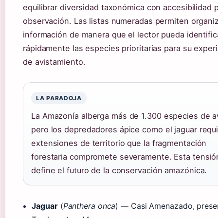
equilibrar diversidad taxonómica con accesibilidad p
observación. Las listas numeradas permiten organiz
información de manera que el lector pueda identific
rápidamente las especies prioritarias para su exper
de avistamiento.
LA PARADOJA
La Amazonía alberga más de 1.300 especies de 
pero los depredadores ápice como el jaguar requ
extensiones de territorio que la fragmentación
forestaria compromete severamente. Esta tensió
define el futuro de la conservación amazónica.
Jaguar
(
Panthera onca
) — Casi Amenazado, prese