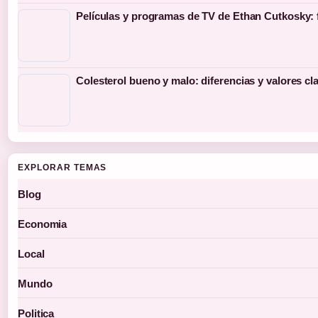
Películas y programas de TV de Ethan Cutkosky: 
Colesterol bueno y malo: diferencias y valores cl
EXPLORAR TEMAS
Blog
Economia
Local
Mundo
Politica