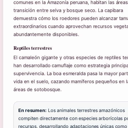
comunes en la Amazonía peruana, habitan las área
transición entre selva y bosque seco. La capibara
demuestra cómo los roedores pueden alcanzar ta
extraordinarios cuando aprovechan recursos veget
abundantemente disponibles.
Reptiles terrestres
El camaleón gigante y otras especies de reptiles te
han desarrollado camuflaje como estrategia princip
supervivencia. La boa esmeralda pasa la mayor par
vida en el suelo, cazando mamíferos pequeños en l
áreas de sotobosque.
En resumen:
Los animales terrestres amazónicos
compiten directamente con especies arborícolas p
recursos, desarrollando adaptaciones únicas como 