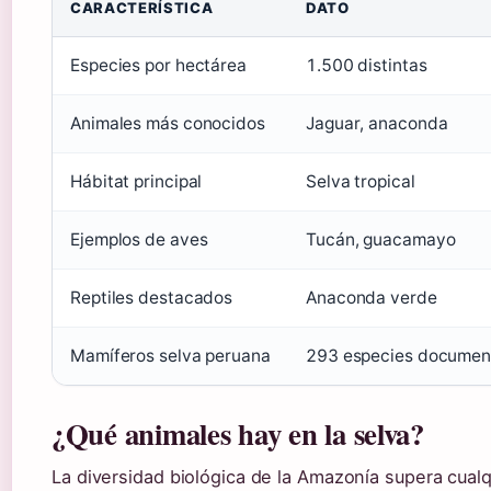
CARACTERÍSTICA
DATO
Especies por hectárea
1.500 distintas
Animales más conocidos
Jaguar, anaconda
Hábitat principal
Selva tropical
Ejemplos de aves
Tucán, guacamayo
Reptiles destacados
Anaconda verde
Mamíferos selva peruana
293 especies documen
¿Qué animales hay en la selva?
La diversidad biológica de la Amazonía supera cualq