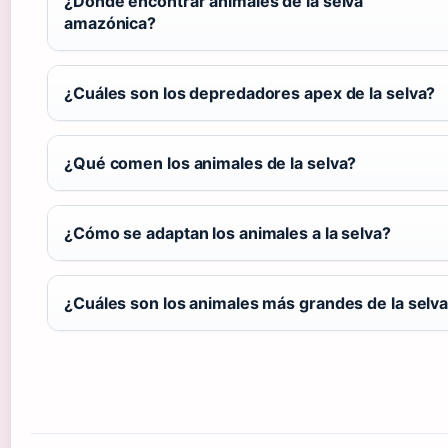
¿Dónde encontrar animales de la selva
amazónica?
¿Cuáles son los depredadores apex de la selva?
¿Qué comen los animales de la selva?
¿Cómo se adaptan los animales a la selva?
¿Cuáles son los animales más grandes de la selv