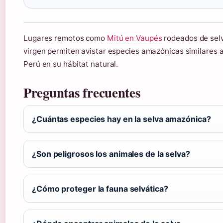
Lugares remotos como
Mitú en Vaupés
rodeados de sel
virgen permiten avistar especies amazónicas similares a
Perú en su hábitat natural.
Preguntas frecuentes
¿Cuántas especies hay en la selva amazónica?
¿Son peligrosos los animales de la selva?
¿Cómo proteger la fauna selvática?