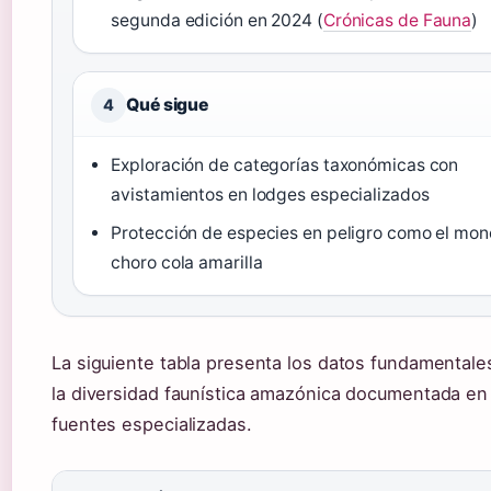
segunda edición en 2024 (
Crónicas de Fauna
)
Qué sigue
4
Exploración de categorías taxonómicas con
avistamientos en lodges especializados
Protección de especies en peligro como el mon
choro cola amarilla
La siguiente tabla presenta los datos fundamentale
la diversidad faunística amazónica documentada en
fuentes especializadas.