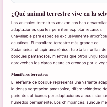
¿Qué animal terrestre vive en la sel
Los animales terrestres amazónicos han desarrolla
adaptaciones que les permiten explotar recursos
unavailable para especies exclusivamente arborícol
acuáticas. El mamífero terrestre más grande de
Sudamérica, el tapir amazónico, habita las orillas de
bosques pantanosos, mientras que otros ungulado
aprovechan los claros naturales creados por la veg
Mamíferos terrestres
El elefante de bosque representa una variante ada
la densa vegetación amazónica, diferenciándose d
parientes africanos por adaptaciones a ecosistema
húmedos permanente. Los chimpancés, aunque m