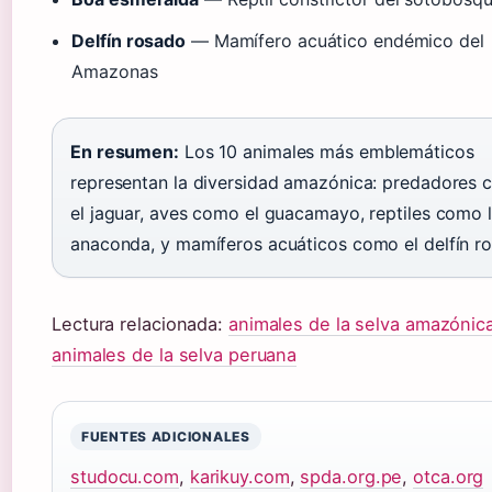
Delfín rosado
— Mamífero acuático endémico del
Amazonas
En resumen:
Los 10 animales más emblemáticos
representan la diversidad amazónica: predadores
el jaguar, aves como el guacamayo, reptiles como 
anaconda, y mamíferos acuáticos como el delfín r
Lectura relacionada:
animales de la selva amazónic
animales de la selva peruana
FUENTES ADICIONALES
studocu.com
,
karikuy.com
,
spda.org.pe
,
otca.org