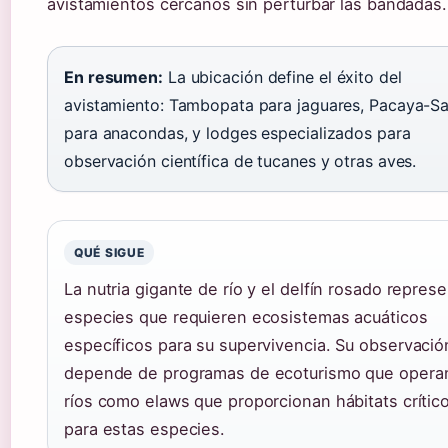
avistamientos cercanos sin perturbar las bandadas.
En resumen:
La ubicación define el éxito del
avistamiento: Tambopata para jaguares, Pacaya-Sa
para anacondas, y lodges especializados para
observación científica de tucanes y otras aves.
QUÉ SIGUE
La nutria gigante de río y el delfín rosado repres
especies que requieren ecosistemas acuáticos
específicos para su supervivencia. Su observació
depende de programas de ecoturismo que opera
ríos como elaws que proporcionan hábitats crític
para estas especies.