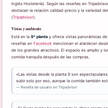
Inglés Hostelería). Según las reseñas en Tripadvisor
destacan la relación calidad-precio y la variedad de
(
Tripadvisor
).
Vistas y ambiente
Está en la
9ª planta
y ofrece vistas panorámicas de
reseñas en
Facebook
mencionan el atardecer desde
de los grandes atractivos. El espacio es amplio y lu
comida tranquila después de las compras.
«Las vistas desde la planta 9 son espectaculare
subir solo por eso, aunque la comida también es
— Reseña de usuario en Tripadvisor