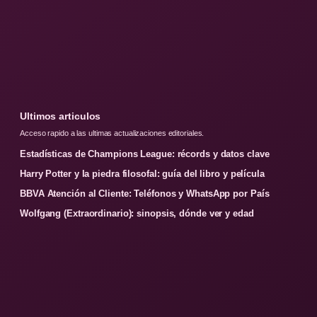
Ultimos articulos
Acceso rapido a las ultimas actualizaciones editoriales.
Estadísticas de Champions League: récords y datos clave
Harry Potter y la piedra filosofal: guía del libro y película
BBVA Atención al Cliente: Teléfonos y WhatsApp por País
Wolfgang (Extraordinario): sinopsis, dónde ver y edad