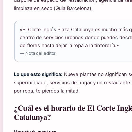
dispone de espacio de restauración, agencia de tea
limpieza en seco (Guia Barcelona).
«El Corte Inglés Plaza Catalunya es mucho más q
centro de servicios urbanos donde puedes desd
de flores hasta dejar la ropa a la tintorería.»
— Nota del editor
Lo que esto significa:
Nueve plantas no significan 
supermercado, servicios de hogar y un restaurante c
por ropa, te pierdes la mitad.
¿Cuál es el horario de El Corte Ingl
Catalunya?
Horario de apertura