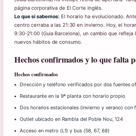
página corporativa de El Corte Inglés.
Lo que sí sabemos:
El horario ha evolucionado. Ant
centro cerraba a las 21:30 en invierno. Hoy, el hora
9:30-21:00 (Guia Barcelona), un cambio que refleja 
nuevos hábitos de consumo.
Hechos confirmados y lo que falta p
Hechos confirmados
Dirección y teléfono verificados por dos fuentes of
Restaurante en la 9ª planta con horario propio
Dos horarios estacionales (invierno y verano) con 
Outlet ubicado en Rambla del Poble Nou, 124
Acceso en metro (L1) y bus (58, 67, 68)