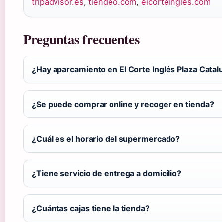
tripadvisor.es
,
tiendeo.com
,
elcorteingles.com
Preguntas frecuentes
¿Hay aparcamiento en El Corte Inglés Plaza Catal
¿Se puede comprar online y recoger en tienda?
¿Cuál es el horario del supermercado?
¿Tiene servicio de entrega a domicilio?
¿Cuántas cajas tiene la tienda?