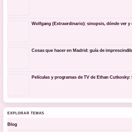
Wolfgang (Extraordinario): sinopsis, dónde ver y
Cosas que hacer en Madrid: guía de imprescindib
Películas y programas de TV de Ethan Cutkosky: 
EXPLORAR TEMAS
Blog