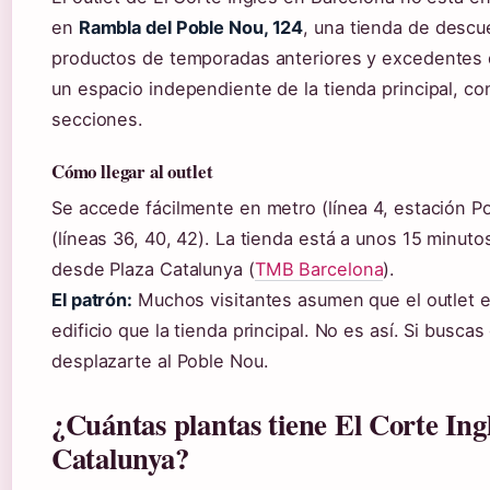
en
Rambla del Poble Nou, 124
, una tienda de desc
productos de temporadas anteriores y excedentes 
un espacio independiente de la tienda principal, co
secciones.
Cómo llegar al outlet
Se accede fácilmente en metro (línea 4, estación P
(líneas 36, 40, 42). La tienda está a unos 15 minuto
desde Plaza Catalunya (
TMB Barcelona
).
El patrón:
Muchos visitantes asumen que el outlet 
edificio que la tienda principal. No es así. Si busca
desplazarte al Poble Nou.
¿Cuántas plantas tiene El Corte Ing
Catalunya?