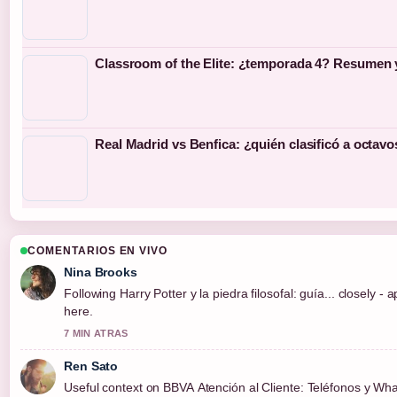
Classroom of the Elite: ¿temporada 4? Resumen 
Real Madrid vs Benfica: ¿quién clasificó a octavo
COMENTARIOS EN VIVO
Nina Brooks
Following Harry Potter y la piedra filosofal: guía... closely -
here.
7 MIN ATRAS
Ren Sato
Useful context on BBVA Atención al Cliente: Teléfonos y What