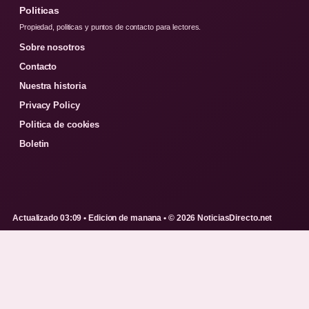
Politicas
Propiedad, politicas y puntos de contacto para lectores.
Sobre nosotros
Contacto
Nuestra historia
Privacy Policy
Politica de cookies
Boletin
Actualizado 03:09 • Edicion de manana • © 2026 NoticiasDirecto.net