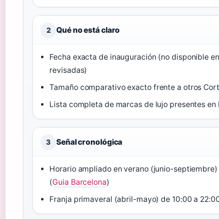
Qué no está claro
2
Fecha exacta de inauguración (no disponible en 
revisadas)
Tamaño comparativo exacto frente a otros Cort
Lista completa de marcas de lujo presentes en 
Señal cronológica
3
Horario ampliado en verano (junio-septiembre) 
(
Guia Barcelona
)
Franja primaveral (abril-mayo) de 10:00 a 22:00