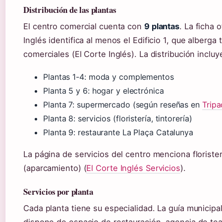
Distribución de las plantas
El centro comercial cuenta con
9 plantas
. La ficha o
Inglés identifica al menos el Edificio 1, que alberga 
comerciales (El Corte Inglés). La distribución incluy
Plantas 1-4: moda y complementos
Planta 5 y 6: hogar y electrónica
Planta 7: supermercado (según reseñas en
Tripa
Planta 8: servicios (floristería, tintorería)
Planta 9: restaurante La Plaça Catalunya
La página de servicios del centro menciona floriste
(aparcamiento) (
El Corte Inglés Servicios
).
Servicios por planta
Cada planta tiene su especialidad. La guía municipa