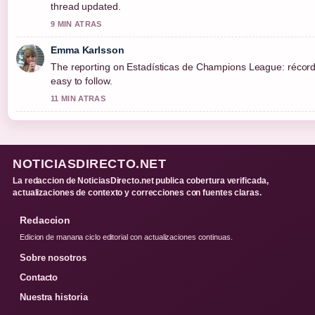
thread updated.
9 MIN ATRAS
Emma Karlsson
The reporting on Estadísticas de Champions League: récords 
easy to follow.
11 MIN ATRAS
NOTICIASDIRECTO.NET
La redaccion de NoticiasDirecto.net publica cobertura verificada,
actualizaciones de contexto y correcciones con fuentes claras.
Redaccion
Edicion de manana ciclo editorial con actualizaciones continuas.
Sobre nosotros
Contacto
Nuestra historia