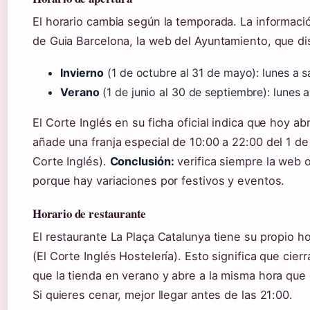
El horario cambia según la temporada. La informac
de Guia Barcelona, la web del Ayuntamiento, que di
Invierno
(1 de octubre al 31 de mayo): lunes a 
Verano
(1 de junio al 30 de septiembre): lunes
El Corte Inglés en su ficha oficial indica que hoy ab
añade una franja especial de 10:00 a 22:00 del 1 de 
Corte Inglés).
Conclusión:
verifica siempre la web of
porque hay variaciones por festivos y eventos.
Horario de restaurante
El restaurante La Plaça Catalunya tiene su propio h
(El Corte Inglés Hostelería). Esto significa que cie
que la tienda en verano y abre a la misma hora que 
Si quieres cenar, mejor llegar antes de las 21:00.