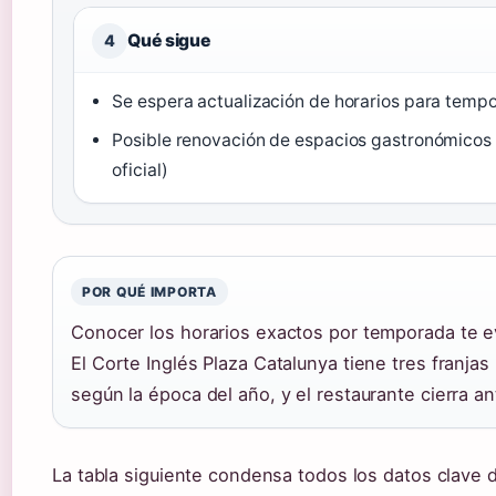
Qué sigue
4
Se espera actualización de horarios para temp
Posible renovación de espacios gastronómicos 
oficial)
POR QUÉ IMPORTA
Conocer los horarios exactos por temporada te ev
El Corte Inglés Plaza Catalunya tiene tres franjas 
según la época del año, y el restaurante cierra an
La tabla siguiente condensa todos los datos clave d