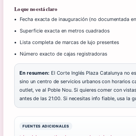
Lo que no está claro
Fecha exacta de inauguración (no documentada en 
Superficie exacta en metros cuadrados
Lista completa de marcas de lujo presentes
Número exacto de cajas registradoras
En resumen:
El Corte Inglés Plaza Catalunya no es
sino un centro de servicios urbanos con horarios c
outlet, ve al Poble Nou. Si quieres comer con vistas
antes de las 21:00. Si necesitas info fiable, usa la g
FUENTES ADICIONALES