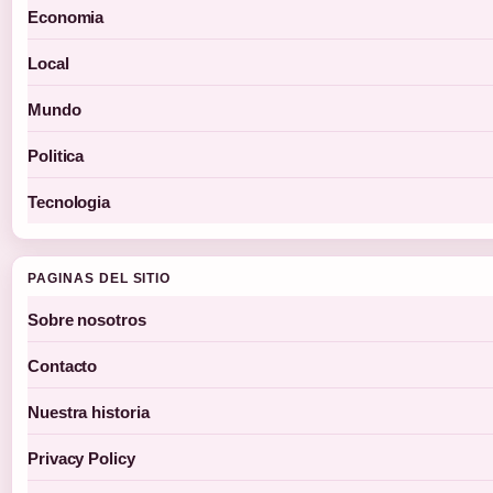
Economia
Local
Mundo
Politica
Tecnologia
PAGINAS DEL SITIO
Sobre nosotros
Contacto
Nuestra historia
Privacy Policy