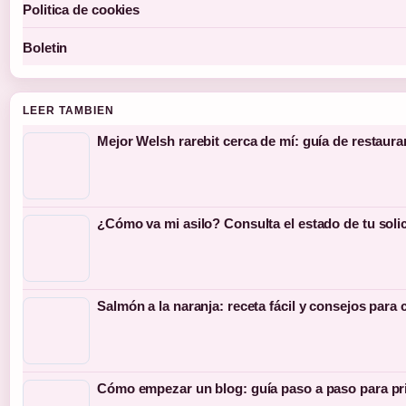
Politica de cookies
Boletin
LEER TAMBIEN
Mejor Welsh rarebit cerca de mí: guía de restaura
¿Cómo va mi asilo? Consulta el estado de tu soli
Salmón a la naranja: receta fácil y consejos para 
Cómo empezar un blog: guía paso a paso para pr