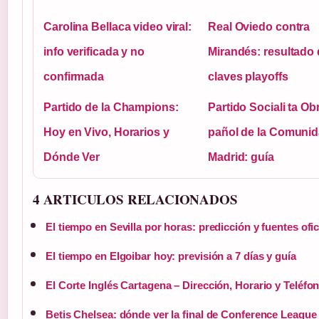
Carolina Bellaca video viral:
Real Oviedo contra
info verificada y no
Mirandés: resultado 
confirmada
claves playoffs
Partido de la Champions:
Partido Sociali ta Ob
Hoy en Vivo, Horarios y
pañol de la Comunid
Dónde Ver
Madrid: guía
4 ARTICULOS RELACIONADOS
El tiempo en Sevilla por horas: predicción y fuentes ofic
El tiempo en Elgoibar hoy: previsión a 7 días y guía
El Corte Inglés Cartagena – Dirección, Horario y Teléfo
Betis Chelsea: dónde ver la final de Conference League