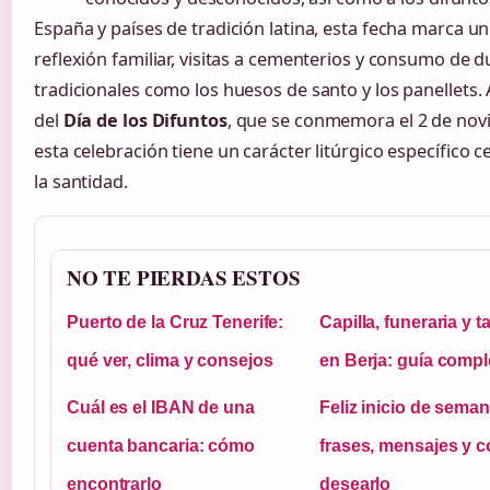
España y países de tradición latina, esta fecha marca un
reflexión familiar, visitas a cementerios y consumo de d
tradicionales como los huesos de santo y los panellets. 
del
Día de los Difuntos
, que se conmemora el 2 de nov
esta celebración tiene un carácter litúrgico específico 
la santidad.
NO TE PIERDAS ESTOS
Puerto de la Cruz Tenerife:
Capilla, funeraria y t
qué ver, clima y consejos
en Berja: guía compl
Cuál es el IBAN de una
Feliz inicio de seman
cuenta bancaria: cómo
frases, mensajes y 
encontrarlo
desearlo