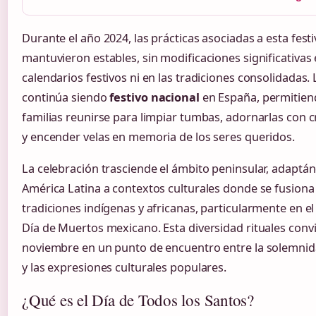
Durante el año 2024, las prácticas asociadas a esta festi
mantuvieron estables, sin modificaciones significativas 
calendarios festivos ni en las tradiciones consolidadas.
continúa siendo
festivo nacional
en España, permitiend
familias reunirse para limpiar tumbas, adornarlas con 
y encender velas en memoria de los seres queridos.
La celebración trasciende el ámbito peninsular, adaptá
América Latina a contextos culturales donde se fusiona
tradiciones indígenas y africanas, particularmente en el
Día de Muertos mexicano. Esta diversidad rituales convi
noviembre en un punto de encuentro entre la solemnida
y las expresiones culturales populares.
¿Qué es el Día de Todos los Santos?