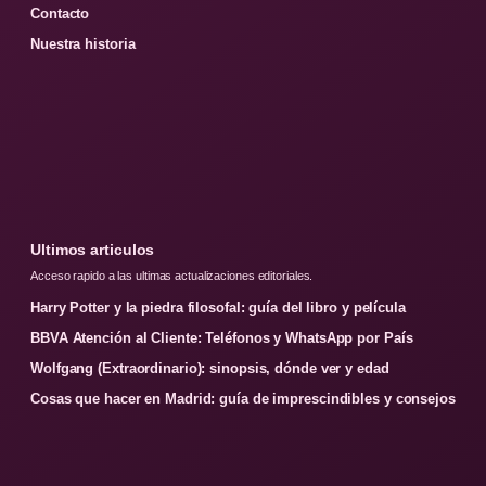
Contacto
Nuestra historia
Ultimos articulos
Acceso rapido a las ultimas actualizaciones editoriales.
Harry Potter y la piedra filosofal: guía del libro y película
BBVA Atención al Cliente: Teléfonos y WhatsApp por País
Wolfgang (Extraordinario): sinopsis, dónde ver y edad
Cosas que hacer en Madrid: guía de imprescindibles y consejos