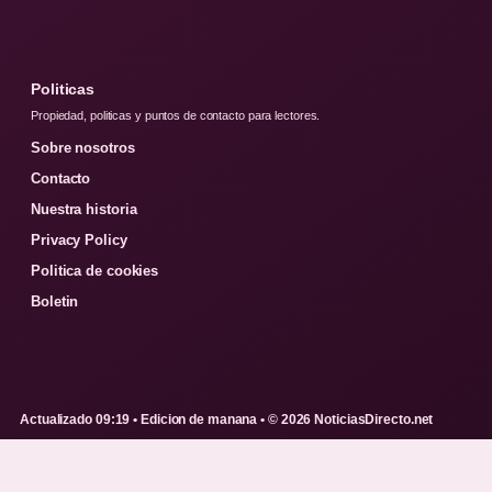
Politicas
Propiedad, politicas y puntos de contacto para lectores.
Sobre nosotros
Contacto
Nuestra historia
Privacy Policy
Politica de cookies
Boletin
Actualizado 09:19 • Edicion de manana • © 2026 NoticiasDirecto.net