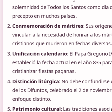
solemnidad de Todos los Santos como día 
precepto en muchos países.
Conmemoración de mártires
: Sus orígen
vinculan a la necesidad de honrar a los már
cristianos que murieron en fechas diversas
Unificación calendario
: El Papa Gregorio I
estableció la fecha actual en el año 835 par
cristianizar fiestas paganas.
Distinción litúrgica
: No debe confundirse 
de los Difuntos, celebrado el 2 de noviemb
enfoque distinto.
Patrimonio cultural
: Las tradiciones asoc