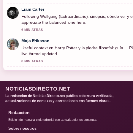
Liam Carter
Following Wolfgang (Extraordinario): sinopsis, dónde ver y e
appreciate the balanced tone here.
6 MIN ATRAS
Maja Eriksson
Useful context on Harry Potter y la piedra filosofal: guía.... 
live thread updated.
8 MIN ATRAS
NOTICIASDIRECTO.NET
La redaccion de NoticiasDirecto.net publica cobertura verificada,
actualizaciones de contexto y correcciones con fuentes claras.
Redaccion
Edicion de manana ciclo editorial con actualizaciones continuas.
Sobre nosotros