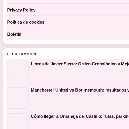
Privacy Policy
Politica de cookies
Boletin
LEER TAMBIEN
Libros de Javier Sierra: Orden Cronológico y Me
Manchester United vs Bournemouth: resultados y
Cómo llegar a Orbaneja del Castillo: rutas, parki