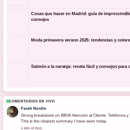
Cosas que hacer en Madrid: guía de imprescindib
consejos
Moda primavera verano 2025: tendencias y colore
Salmón a la naranja: receta fácil y consejos para 
COMENTARIOS EN VIVO
Farah Nordin
Strong breakdown on BBVA Atención al Cliente: Teléfonos y
This is the clearest summary I have seen today.
4 MIN ATRAS