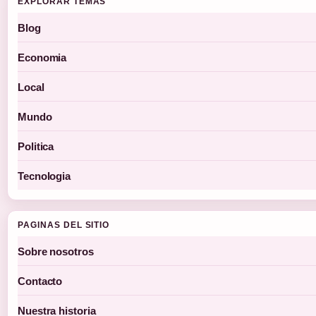
EXPLORAR TEMAS
Blog
Economia
Local
Mundo
Politica
Tecnologia
PAGINAS DEL SITIO
Sobre nosotros
Contacto
Nuestra historia