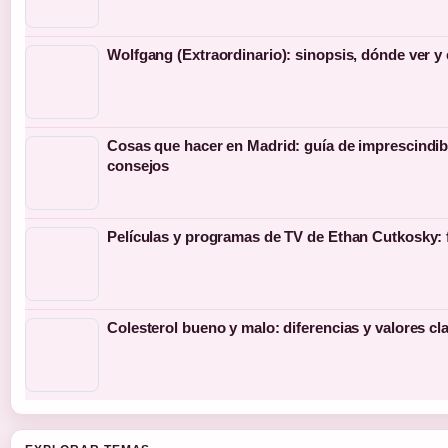
Wolfgang (Extraordinario): sinopsis, dónde ver y
Cosas que hacer en Madrid: guía de imprescindib
consejos
Películas y programas de TV de Ethan Cutkosky: 
Colesterol bueno y malo: diferencias y valores cl