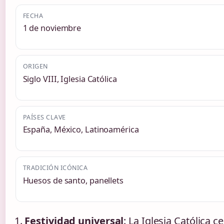
FECHA
1 de noviembre
ORIGEN
Siglo VIII, Iglesia Católica
PAÍSES CLAVE
España, México, Latinoamérica
TRADICIÓN ICÓNICA
Huesos de santo, panellets
Festividad universal
: La Iglesia Católica ce