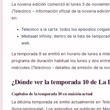
La novena edición comenzó el lunes 3 de noviembr
(Telecinco – información oficial de la novena edici
en:
Telecinco a la carta: todos los episodios colgad
Mediaset Infinity: dentro de la lista de tempora
web.
La temporada 9 se emitió en horario de lunes a miér
programa de duración habitual los lunes y dos entr
miércoles (Telecinco – detalles de emisión de la no
¿Dónde ver la temporada 10 de La Is
Capítulos de la temporada 10 en emisión actual
La décima temporada se emite actualmente en Telec
(hora peninsular). Los episodios se publican en Me