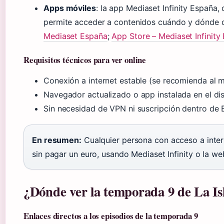
Apps móviles
: la app Mediaset Infinity España,
permite acceder a contenidos cuándo y dónde q
Mediaset España
;
App Store – Mediaset Infinity
Requisitos técnicos para ver online
Conexión a internet estable (se recomienda al
Navegador actualizado o app instalada en el dis
Sin necesidad de VPN ni suscripción dentro de 
En resumen:
Cualquier persona con acceso a inter
sin pagar un euro, usando Mediaset Infinity o la we
¿Dónde ver la temporada 9 de La Isl
Enlaces directos a los episodios de la temporada 9