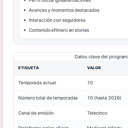
Perfil oficial @islatentaciones
Avances y momentos destacados
Interacción con seguidores
Contenido efímero en stories
Datos clave del program
ETIQUETA
VALOR
Temporada actual
10
Número total de temporadas
10 (hasta 2026)
Canal de emisión
Telecinco