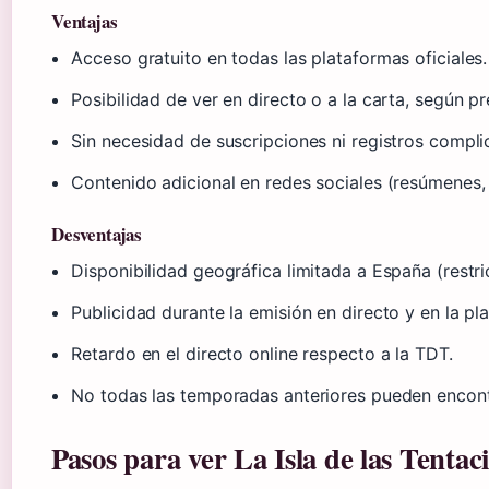
Ventajas
Acceso gratuito en todas las plataformas oficiales.
Posibilidad de ver en directo o a la carta, según pr
Sin necesidad de suscripciones ni registros compli
Contenido adicional en redes sociales (resúmenes,
Desventajas
Disponibilidad geográfica limitada a España (restr
Publicidad durante la emisión en directo y en la pla
Retardo en el directo online respecto a la TDT.
No todas las temporadas anteriores pueden encont
Pasos para ver La Isla de las Tentac