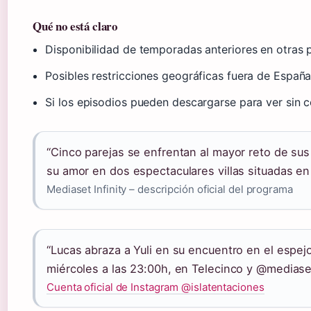
Qué no está claro
Disponibilidad de temporadas anteriores en otras pla
Posibles restricciones geográficas fuera de España
Si los episodios pueden descargarse para ver sin 
“Cinco parejas se enfrentan al mayor reto de sus
su amor en dos espectaculares villas situadas en
Mediaset Infinity – descripción oficial del programa
“Lucas abraza a Yuli en su encuentro en el espej
miércoles a las 23:00h, en Telecinco y @mediaset
Cuenta oficial de Instagram @islatentaciones