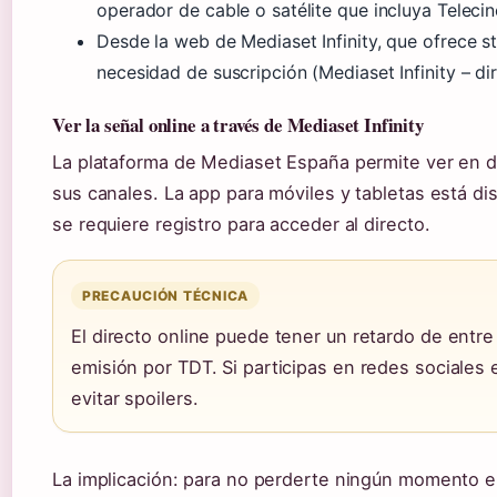
operador de cable o satélite que incluya Telecin
Desde la web de Mediaset Infinity, que ofrece s
necesidad de suscripción (Mediaset Infinity – di
Ver la señal online a través de Mediaset Infinity
La plataforma de Mediaset España permite ver en d
sus canales. La app para móviles y tabletas está d
se requiere registro para acceder al directo.
PRECAUCIÓN TÉCNICA
El directo online puede tener un retardo de entr
emisión por TDT. Si participas en redes sociales 
evitar spoilers.
La implicación: para no perderte ningún momento en