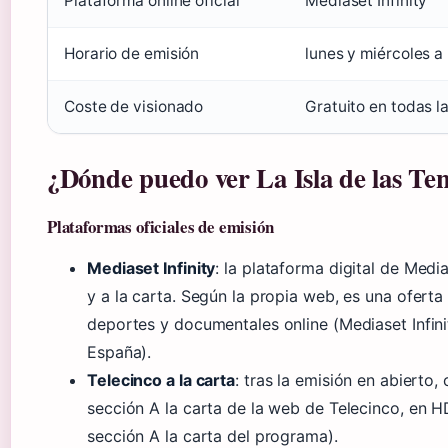
Plataforma online oficial
Mediaset Infinity
Horario de emisión
lunes y miércoles a
Coste de visionado
Gratuito en todas l
¿Dónde puedo ver La Isla de las Te
Plataformas oficiales de emisión
Mediaset Infinity
: la plataforma digital de Med
y a la carta. Según la propia web, es una oferta 
deportes y documentales online (Mediaset Infini
España).
Telecinco a la carta
: tras la emisión en abierto,
sección A la carta de la web de Telecinco, en H
sección A la carta del programa).