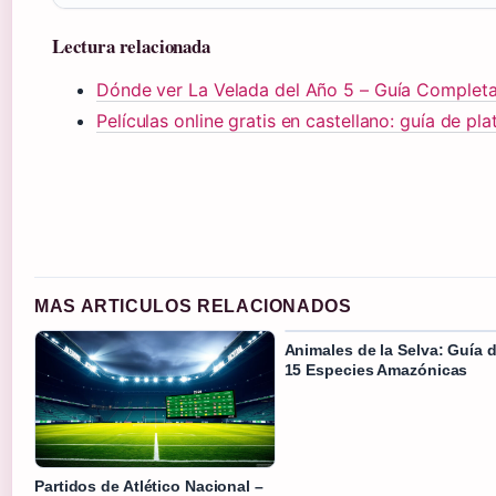
Lectura relacionada
Dónde ver La Velada del Año 5 – Guía Completa
Películas online gratis en castellano: guía de pl
MAS ARTICULOS RELACIONADOS
Animales de la Selva: Guía 
15 Especies Amazónicas
Partidos de Atlético Nacional –