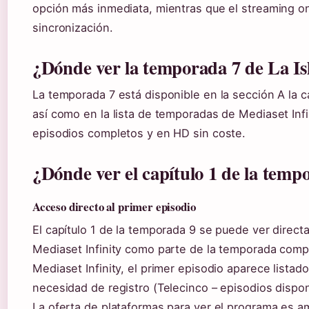
opción más inmediata, mientras que el streaming on
sincronización.
¿Dónde ver la temporada 7 de La Isl
La temporada 7 está disponible en la sección A la ca
así como en la lista de temporadas de Mediaset Inf
episodios completos y en HD sin coste.
¿Dónde ver el capítulo 1 de la temp
Acceso directo al primer episodio
El capítulo 1 de la temporada 9 se puede ver direct
Mediaset Infinity como parte de la temporada comp
Mediaset Infinity, el primer episodio aparece listado 
necesidad de registro (Telecinco – episodios dispon
La oferta de plataformas para ver el programa es am