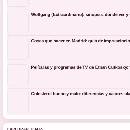
Wolfgang (Extraordinario): sinopsis, dónde ver y
Cosas que hacer en Madrid: guía de imprescindib
Películas y programas de TV de Ethan Cutkosky: 
Colesterol bueno y malo: diferencias y valores cl
EXPLORAR TEMAS