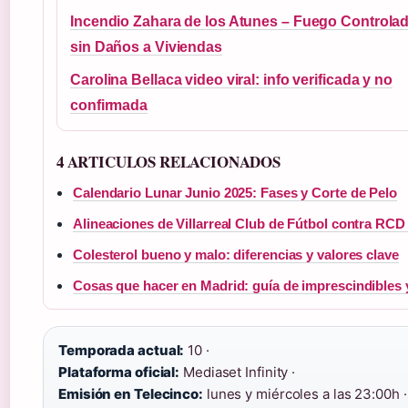
Incendio Zahara de los Atunes – Fuego Controla
sin Daños a Viviendas
Carolina Bellaca video viral: info verificada y no
confirmada
4 ARTICULOS RELACIONADOS
Calendario Lunar Junio 2025: Fases y Corte de Pelo
Alineaciones de Villarreal Club de Fútbol contra RCD
Colesterol bueno y malo: diferencias y valores clave
Cosas que hacer en Madrid: guía de imprescindibles 
Temporada actual:
10 ·
Plataforma oficial:
Mediaset Infinity ·
Emisión en Telecinco:
lunes y miércoles a las 23:00h ·