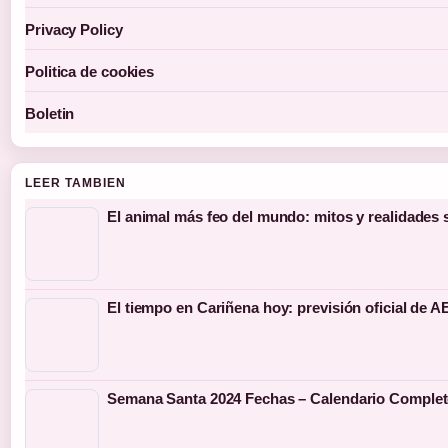
Privacy Policy
Politica de cookies
Boletin
LEER TAMBIEN
El animal más feo del mundo: mitos y realidades 
El tiempo en Cariñena hoy: previsión oficial de 
Semana Santa 2024 Fechas – Calendario Complet