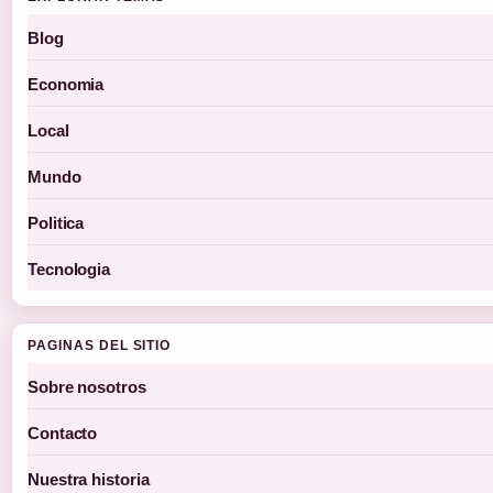
Blog
Economia
Local
Mundo
Politica
Tecnologia
PAGINAS DEL SITIO
Sobre nosotros
Contacto
Nuestra historia