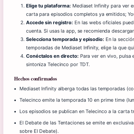
Elige tu plataforma:
Mediaset Infinity para ver e
carta para episodios completos ya emitidos; Y
Accede sin registro:
En las webs oficiales pued
cuenta. Si usas la app, se recomienda descarga
Selecciona temporada y episodio:
En la sección
temporadas de Mediaset Infinity, elige la que qui
Conéctalos en directo:
Para ver en vivo, pulsa e
sintoniza Telecinco por TDT.
Hechos confirmados
Mediaset Infinity alberga todas las temporadas (co
Telecinco emite la temporada 10 en prime time (lu
Los episodios se publican en Telecinco a la carta tr
El Debate de las Tentaciones se emite en exclusiva 
sobre El Debate).