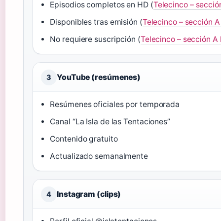
Episodios completos en HD (
Telecinco – secció
Disponibles tras emisión (
Telecinco – sección A
No requiere suscripción (
Telecinco – sección A
YouTube (resúmenes)
3
Resúmenes oficiales por temporada
Canal “La Isla de las Tentaciones”
Contenido gratuito
Actualizado semanalmente
Instagram (clips)
4