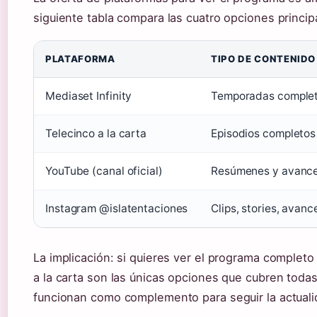
siguiente tabla compara las cuatro opciones princip
PLATAFORMA
TIPO DE CONTENIDO
Mediaset Infinity
Temporadas complet
Telecinco a la carta
Episodios completos 
YouTube (canal oficial)
Resúmenes y avanc
Instagram @islatentaciones
Clips, stories, avanc
La implicación: si quieres ver el programa completo
a la carta son las únicas opciones que cubren toda
funcionan como complemento para seguir la actuali