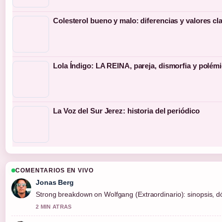
Colesterol bueno y malo: diferencias y valores cl
Lola Índigo: LA REINA, pareja, dismorfia y polém
La Voz del Sur Jerez: historia del periódico
COMENTARIOS EN VIVO
Jonas Berg
Strong breakdown on Wolfgang (Extraordinario): sinopsis, d
2 MIN ATRAS