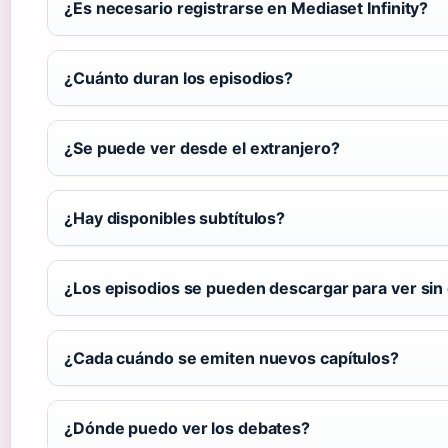
¿Es necesario registrarse en Mediaset Infinity?
¿Cuánto duran los episodios?
¿Se puede ver desde el extranjero?
¿Hay disponibles subtítulos?
¿Los episodios se pueden descargar para ver sin
¿Cada cuándo se emiten nuevos capítulos?
¿Dónde puedo ver los debates?