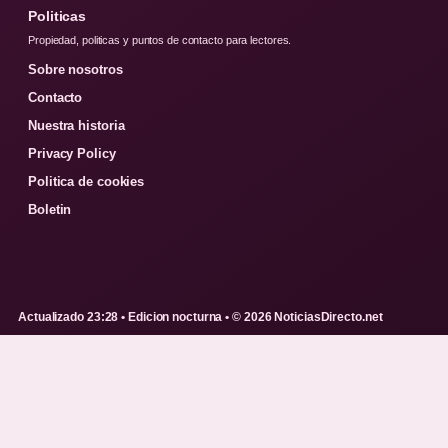
Politicas
Propiedad, politicas y puntos de contacto para lectores.
Sobre nosotros
Contacto
Nuestra historia
Privacy Policy
Politica de cookies
Boletin
Actualizado 23:28 • Edicion nocturna • © 2026 NoticiasDirecto.net