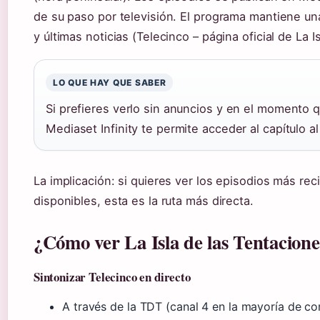
de su paso por televisión. El programa mantiene un
y últimas noticias (Telecinco – página oficial de La I
LO QUE HAY QUE SABER
Si prefieres verlo sin anuncios y en el momento qu
Mediaset Infinity te permite acceder al capítulo al
La implicación: si quieres ver los episodios más re
disponibles, esta es la ruta más directa.
¿Cómo ver La Isla de las Tentacione
Sintonizar Telecinco en directo
A través de la TDT (canal 4 en la mayoría de 