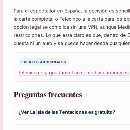
Para el espectador en España, la decisión es sencilla
la carta completa, o Telecinco a la carta para los ep
opción legal se complica sin una VPN, aunque Media
restricciones. Lo que está claro es que, dentro de 
cuesta ni un euro y se puede hacer desde cualquier 
FUENTES ADICIONALES
telecinco.es
,
goodnovel.com
,
mediasetinfinity.es
Preguntas frecuentes
¿Ver La Isla de las Tentaciones es gratuito?