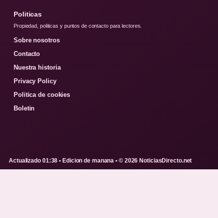
Politicas
Propiedad, politicas y puntos de contacto para lectores.
Sobre nosotros
Contacto
Nuestra historia
Privacy Policy
Politica de cookies
Boletin
Actualizado 01:38 • Edicion de manana • © 2026 NoticiasDirecto.net