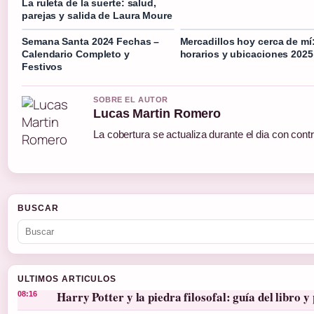
La ruleta de la suerte: salud,
parejas y salida de Laura Moure
Semana Santa 2024 Fechas –
Mercadillos hoy cerca de mí
Calendario Completo y
horarios y ubicaciones 2025
Festivos
SOBRE EL AUTOR
Lucas Martin Romero
La cobertura se actualiza durante el dia con cont
BUSCAR
ULTIMOS ARTICULOS
Harry Potter y la piedra filosofal: guía del libro y 
08:16