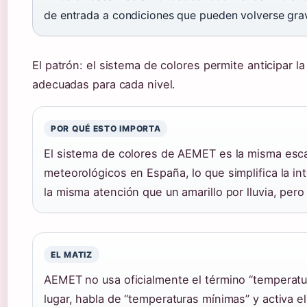
de entrada a condiciones que pueden volverse gra
El patrón: el sistema de colores permite anticipar 
adecuadas para cada nivel.
POR QUÉ ESTO IMPORTA
El sistema de colores de AEMET es la misma esc
meteorológicos en España, lo que simplifica la int
la misma atención que un amarillo por lluvia, per
EL MATIZ
AEMET no usa oficialmente el término “temperat
lugar, habla de “temperaturas mínimas” y activa el