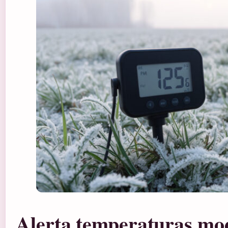
Alerta temperaturas mo