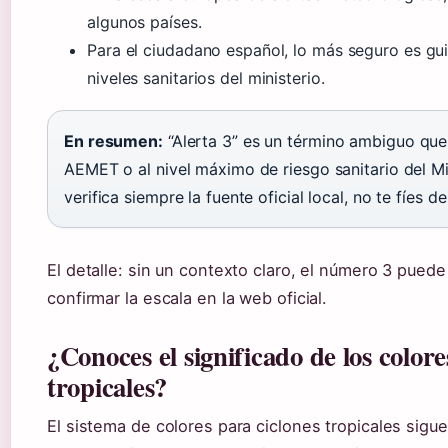
algunos países.
Para el ciudadano español, lo más seguro es gu
niveles sanitarios del ministerio.
En resumen:
“Alerta 3” es un término ambiguo que 
AEMET o al nivel máximo de riesgo sanitario del M
verifica siempre la fuente oficial local, no te fíes 
El detalle: sin un contexto claro, el número 3 puede
confirmar la escala en la web oficial.
¿Conoces el significado de los colore
tropicales?
El sistema de colores para ciclones tropicales sigue