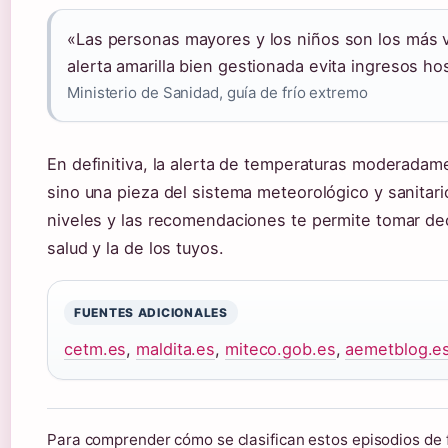
«Las personas mayores y los niños son los más v
alerta amarilla bien gestionada evita ingresos hos
Ministerio de Sanidad, guía de frío extremo
En definitiva, la alerta de temperaturas moderadam
sino una pieza del sistema meteorológico y sanitari
niveles y las recomendaciones te permite tomar de
salud y la de los tuyos.
FUENTES ADICIONALES
cetm.es
,
maldita.es
,
miteco.gob.es
,
aemetblog.e
Para comprender cómo se clasifican estos episodios de 