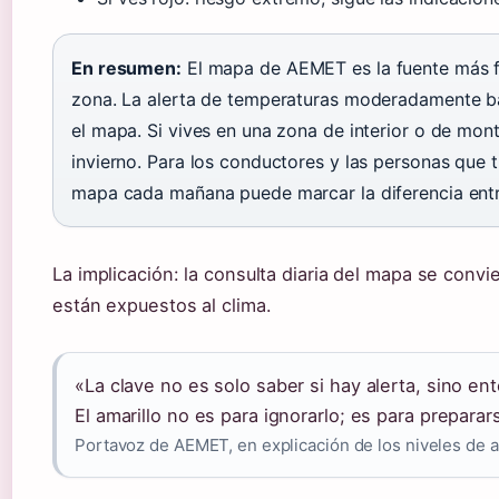
En resumen:
El mapa de AEMET es la fuente más fi
zona. La alerta de temperaturas moderadamente ba
el mapa. Si vives en una zona de interior o de mo
invierno. Para los conductores y las personas que tr
mapa cada mañana puede marcar la diferencia entre
La implicación: la consulta diaria del mapa se conv
están expuestos al clima.
«La clave no es solo saber si hay alerta, sino en
El amarillo no es para ignorarlo; es para preparar
Portavoz de AEMET, en explicación de los niveles de a