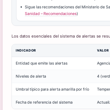
Sigue las recomendaciones del Ministerio de Sani
Sanidad – Recomendaciones
)
Los datos esenciales del sistema de alertas se resu
INDICADOR
VALOR
Entidad que emite las alertas
Agenci
Niveles de alerta
4 (verd
Umbral típico para alerta amarilla por frío
Temper
Fecha de referencia del sistema
Actual