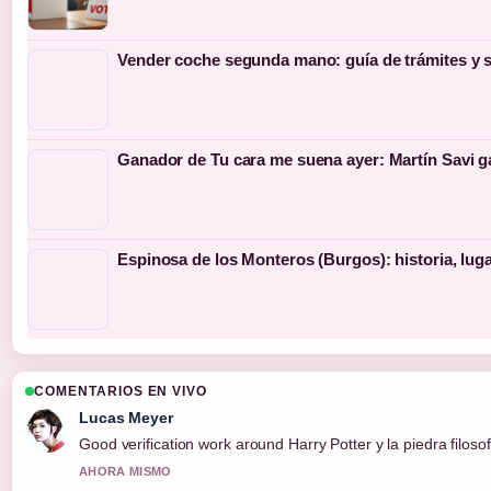
Vender coche segunda mano: guía de trámites y s
Ganador de Tu cara me suena ayer: Martín Savi g
Espinosa de los Monteros (Burgos): historia, lug
COMENTARIOS EN VIVO
Lucas Meyer
Good verification work around Harry Potter y la piedra filosofal
AHORA MISMO