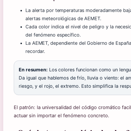
La alerta por temperaturas moderadamente baja
alertas meteorológicas de AEMET.
Cada color indica el nivel de peligro y la nece
del fenómeno específico.
La AEMET, dependiente del Gobierno de España, u
recordar.
En resumen:
Los colores funcionan como un lengu
Da igual que hablemos de frío, lluvia o viento: el a
riesgo, y el rojo, el extremo. Esto simplifica la res
El patrón: la universalidad del código cromático fac
actuar sin importar el fenómeno concreto.