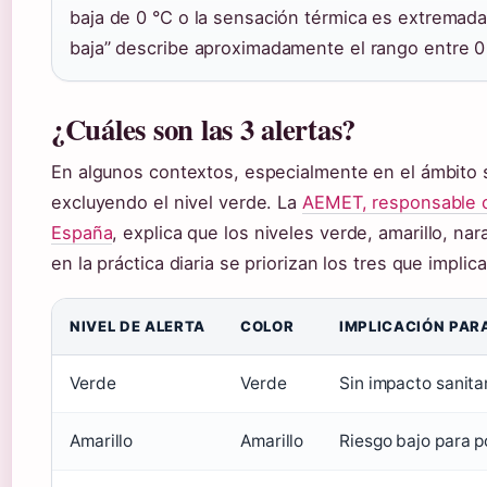
baja de 0 °C o la sensación térmica es extremad
baja” describe aproximadamente el rango entre 0 
¿Cuáles son las 3 alertas?
En algunos contextos, especialmente en el ámbito sa
excluyendo el nivel verde. La
AEMET, responsable o
España
, explica que los niveles verde, amarillo, nar
en la práctica diaria se priorizan los tres que implic
NIVEL DE ALERTA
COLOR
IMPLICACIÓN PAR
Verde
Verde
Sin impacto sanita
Amarillo
Amarillo
Riesgo bajo para p