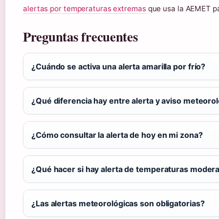
alertas por temperaturas extremas
que usa la AEMET par
Preguntas frecuentes
¿Cuándo se activa una alerta amarilla por frío?
¿Qué diferencia hay entre alerta y aviso meteoro
¿Cómo consultar la alerta de hoy en mi zona?
¿Qué hacer si hay alerta de temperaturas moder
¿Las alertas meteorológicas son obligatorias?