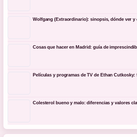
Wolfgang (Extraordinario): sinopsis, dónde ver y
Cosas que hacer en Madrid: guía de imprescindib
Películas y programas de TV de Ethan Cutkosky: 
Colesterol bueno y malo: diferencias y valores cl