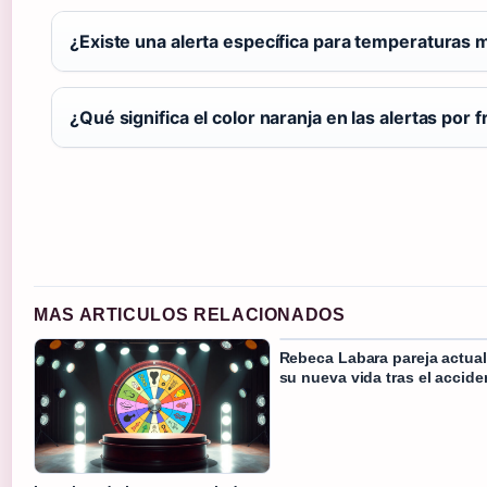
¿Existe una alerta específica para temperatura
¿Qué significa el color naranja en las alertas por f
MAS ARTICULOS RELACIONADOS
Rebeca Labara pareja actual
su nueva vida tras el accide