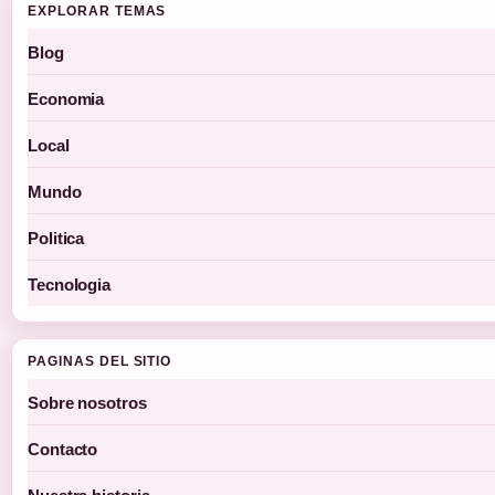
EXPLORAR TEMAS
Blog
Economia
Local
Mundo
Politica
Tecnologia
PAGINAS DEL SITIO
Sobre nosotros
Contacto