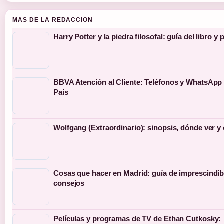
MAS DE LA REDACCION
Harry Potter y la piedra filosofal: guía del libro y 
BBVA Atención al Cliente: Teléfonos y WhatsApp
País
Wolfgang (Extraordinario): sinopsis, dónde ver y
Cosas que hacer en Madrid: guía de imprescindib
consejos
Películas y programas de TV de Ethan Cutkosky: