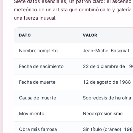
Siete datos esenciales, un patrón claro: el ascenso
meteórico de un artista que combinó calle y galería
una fuerza inusual.
DATO
VALOR
Nombre completo
Jean-Michel Basquiat
Fecha de nacimiento
22 de diciembre de 1
Fecha de muerte
12 de agosto de 1988
Causa de muerte
Sobredosis de heroína
Movimiento
Neoexpresionismo
Obra más famosa
Sin título (cráneo), 19