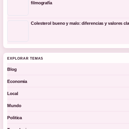
filmografía
Colesterol bueno y malo: diferencias y valores cl
EXPLORAR TEMAS
Blog
Economia
Local
Mundo
Politica