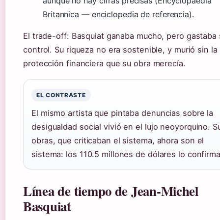
aunque no hay cifras precisas (Encyclopaedia
Britannica — enciclopedia de referencia).
El trade-off: Basquiat ganaba mucho, pero gastaba 
control. Su riqueza no era sostenible, y murió sin la
protección financiera que su obra merecía.
EL CONTRASTE
El mismo artista que pintaba denuncias sobre la
desigualdad social vivió en el lujo neoyorquino. S
obras, que criticaban el sistema, ahora son el
sistema: los 110.5 millones de dólares lo confirm
Línea de tiempo de Jean-Michel
Basquiat