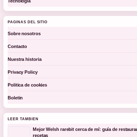
Tecnologia
PAGINAS DEL SITIO
Sobre nosotros
Contacto
Nuestra historia
Privacy Policy
Politica de cookies
Boletin
LEER TAMBIEN
Mejor Welsh rarebit cerca de mí: guía de restaura
recetas