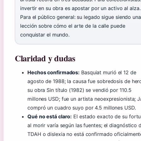
invertir en su obra es apostar por un activo al alza.
Para el público general: su legado sigue siendo una
lección sobre cómo el arte de la calle puede
conquistar el mundo.
Claridad y dudas
Hechos confirmados:
Basquiat murió el 12 de
agosto de 1988; la causa fue sobredosis de hero
su obra Sin título (1982) se vendió por 110.5
millones USD; fue un artista neoexpresionista; 
compró un cuadro suyo por 4.5 millones USD.
Qué no está claro:
El estado exacto de su fort
al morir varía según las fuentes; el diagnóstico 
TDAH o dislexia no está confirmado oficialmente