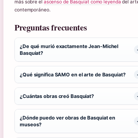
más sobre el
ascenso de Basquiat como leyenda
del art
contemporáneo.
Preguntas frecuentes
¿De qué murió exactamente Jean-Michel
Basquiat?
¿Qué significa SAMO en el arte de Basquiat?
¿Cuántas obras creó Basquiat?
¿Dónde puedo ver obras de Basquiat en
museos?