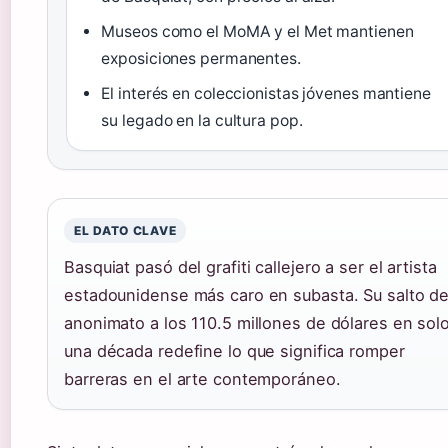
Museos como el MoMA y el Met mantienen
exposiciones permanentes.
El interés en coleccionistas jóvenes mantiene
su legado en la cultura pop.
EL DATO CLAVE
Basquiat pasó del grafiti callejero a ser el artista
estadounidense más caro en subasta. Su salto de
anonimato a los 110.5 millones de dólares en sol
una década redefine lo que significa romper
barreras en el arte contemporáneo.