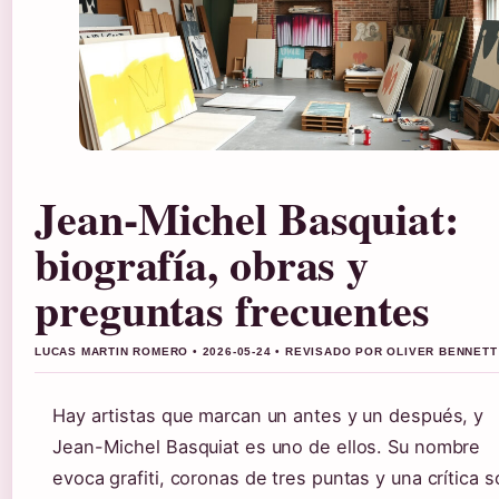
Jean-Michel Basquiat:
biografía, obras y
preguntas frecuentes
LUCAS MARTIN ROMERO • 2026-05-24 • REVISADO POR OLIVER BENNETT
Hay artistas que marcan un antes y un después, y
Jean-Michel Basquiat es uno de ellos. Su nombre
evoca grafiti, coronas de tres puntas y una crítica s