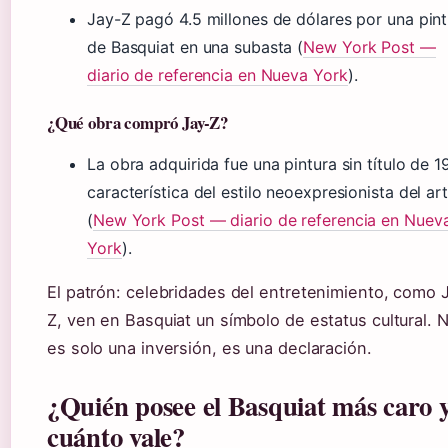
Jay-Z pagó 4.5 millones de dólares por una pint
de Basquiat en una subasta (
New York Post —
diario de referencia en Nueva York
).
¿Qué obra compró Jay-Z?
La obra adquirida fue una pintura sin título de 1
característica del estilo neoexpresionista del art
(
New York Post — diario de referencia en Nuev
York
).
El patrón: celebridades del entretenimiento, como 
Z, ven en Basquiat un símbolo de estatus cultural. 
es solo una inversión, es una declaración.
¿Quién posee el Basquiat más caro 
cuánto vale?