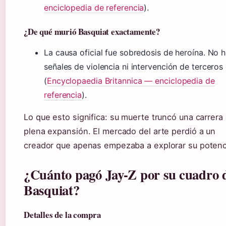
enciclopedia de referencia
).
¿De qué murió Basquiat exactamente?
La causa oficial fue sobredosis de heroína. No 
señales de violencia ni intervención de terceros
(
Encyclopaedia Britannica — enciclopedia de
referencia
).
Lo que esto significa: su muerte truncó una carrera
plena expansión. El mercado del arte perdió a un
creador que apenas empezaba a explorar su potenci
¿Cuánto pagó Jay-Z por su cuadro 
Basquiat?
Detalles de la compra