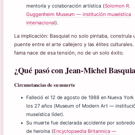
mentoría y colaboración artística (
Solomon R.
Guggenheim Museum — institución museística
internacional
).
La implicación: Basquiat no solo pintaba, construía 
puente entre el arte callejero y las élites culturales.
fama nace de esa tensión, no de un solo éxito.
¿Qué pasó con Jean-Michel Basquia
Circunstancias de su muerte
Falleció el 12 de agosto de 1988 en Nueva York
los 27 años (Museum of Modern Art — instituci
museística líder).
Su muerte fue declarada accidente por sobredo
de heroína (
Encyclopaedia Britannica —