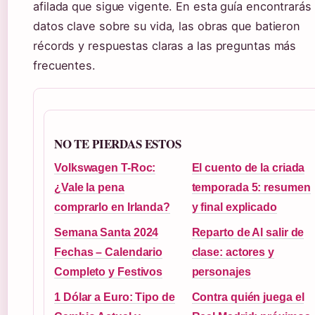
afilada que sigue vigente. En esta guía encontrarás 
datos clave sobre su vida, las obras que batieron
récords y respuestas claras a las preguntas más
frecuentes.
NO TE PIERDAS ESTOS
Volkswagen T-Roc:
El cuento de la criada
¿Vale la pena
temporada 5: resumen
comprarlo en Irlanda?
y final explicado
Semana Santa 2024
Reparto de Al salir de
Fechas – Calendario
clase: actores y
Completo y Festivos
personajes
1 Dólar a Euro: Tipo de
Contra quién juega el