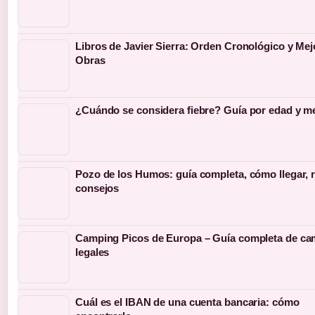
Libros de Javier Sierra: Orden Cronológico y Mej
Obras
¿Cuándo se considera fiebre? Guía por edad y m
Pozo de los Humos: guía completa, cómo llegar, r
consejos
Camping Picos de Europa – Guía completa de c
legales
Cuál es el IBAN de una cuenta bancaria: cómo