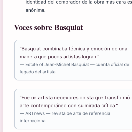
identidad del comprador de la obra más cara e
anónima.
Voces sobre Basquiat
“Basquiat combinaba técnica y emoción de una
manera que pocos artistas logran.”
— Estate of Jean-Michel Basquiat — cuenta oficial del
legado del artista
“Fue un artista neoexpresionista que transformó 
arte contemporáneo con su mirada crítica.”
— ARTnews — revista de arte de referencia
internacional