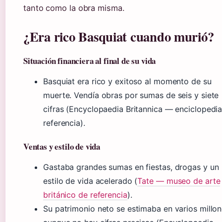
tanto como la obra misma.
¿Era rico Basquiat cuando murió?
Situación financiera al final de su vida
Basquiat era rico y exitoso al momento de su
muerte. Vendía obras por sumas de seis y siete
cifras (Encyclopaedia Britannica — enciclopedi
referencia).
Ventas y estilo de vida
Gastaba grandes sumas en fiestas, drogas y un
estilo de vida acelerado (
Tate — museo de arte
británico de referencia
).
Su patrimonio neto se estimaba en varios millon