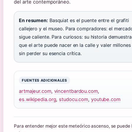
del arte contemporáneo.
En resumen:
Basquiat es el puente entre el grafiti
callejero y el museo. Para compradores: el mercad
sigue caliente. Para curiosos: su historia demuestra
que el arte puede nacer en la calle y valer millones
sin perder su esencia crítica.
FUENTES ADICIONALES
artmajeur.com
,
vincentbardou.com
,
es.wikipedia.org
,
studocu.com
,
youtube.com
Para entender mejor este meteórico ascenso, se puede 