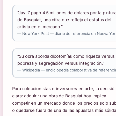
“Jay-Z pagó 4.5 millones de dólares por la pintur
de Basquiat, una cifra que refleja el estatus del
artista en el mercado.”
— New York Post — diario de referencia en Nueva Yor
“Su obra aborda dicotomías como riqueza versus
pobreza y segregación versus integración.”
— Wikipedia — enciclopedia colaborativa de referenci
Para coleccionistas e inversores en arte, la decisió
clara: adquirir una obra de Basquiat hoy implica
competir en un mercado donde los precios solo su
o quedarse fuera de una de las apuestas más sólid