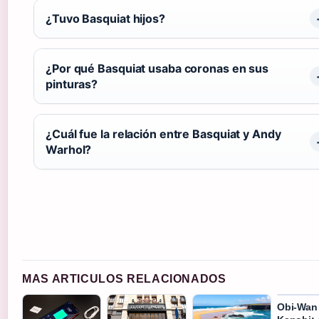
¿Tuvo Basquiat hijos?
¿Por qué Basquiat usaba coronas en sus
pinturas?
¿Cuál fue la relación entre Basquiat y Andy
Warhol?
MAS ARTICULOS RELACIONADOS
Obi-Wan