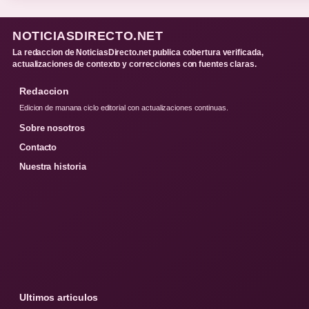
NOTICIASDIRECTO.NET
La redaccion de NoticiasDirecto.net publica cobertura verificada,
actualizaciones de contexto y correcciones con fuentes claras.
Redaccion
Edicion de manana ciclo editorial con actualizaciones continuas.
Sobre nosotros
Contacto
Nuestra historia
Ultimos articulos