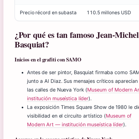
Precio récord en subasta
110.5 millones USD
¿Por qué es tan famoso Jean-Michel
Basquiat?
Inicios en el grafiti con SAMO
Antes de ser pintor, Basquiat firmaba como SA
junto a Al Diaz. Sus mensajes críticos aparecían
las calles de Nueva York (
Museum of Modern A
institución museística líder
).
La exposición Times Square Show de 1980 le di
visibilidad en el circuito artístico (
Museum of
Modern Art — institución museística líder
).