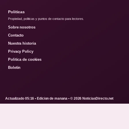
Politicas
Propiedad, politicas y puntos de contacto para lectores.
Sobre nosotros
Contacto
Nuestra historia
Privacy Policy
Politica de cookies
Boletin
Actualizado 05:16 • Edicion de manana • © 2026 NoticiasDirecto.net