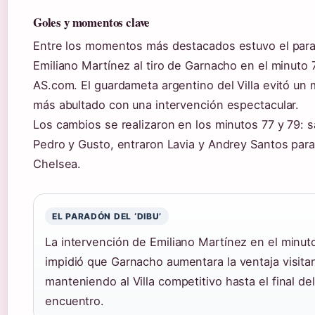
Goles y momentos clave
Entre los momentos más destacados estuvo el par
Emiliano Martínez al tiro de Garnacho en el minuto
AS.com. El guardameta argentino del Villa evitó un
más abultado con una intervención espectacular.
Los cambios se realizaron en los minutos 77 y 79: s
Pedro y Gusto, entraron Lavia y Andrey Santos para
Chelsea.
EL PARADÓN DEL ‘DIBU’
La intervención de Emiliano Martínez en el minut
impidió que Garnacho aumentara la ventaja visita
manteniendo al Villa competitivo hasta el final del
encuentro.