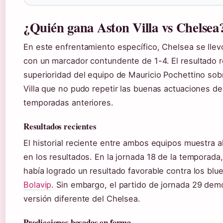
¿Quién gana Aston Villa vs Chelsea
En este enfrentamiento específico, Chelsea se llevó 
con un marcador contundente de 1-4. El resultado re
superioridad del equipo de Mauricio Pochettino sob
Villa que no pudo repetir las buenas actuaciones de
temporadas anteriores.
Resultados recientes
El historial reciente entre ambos equipos muestra a
en los resultados. En la jornada 18 de la temporada, 
había logrado un resultado favorable contra los blu
Bolavip
. Sin embargo, el partido de jornada 29 dem
versión diferente del Chelsea.
Predicciones basadas en forma