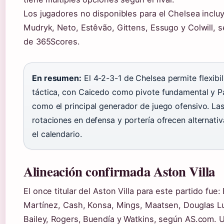
Los jugadores no disponibles para el Chelsea inclu
Mudryk, Neto, Estêvão, Gittens, Essugo y Colwill, 
de 365Scores.
En resumen:
El 4-2-3-1 de Chelsea permite flexibi
táctica, con Caicedo como pivote fundamental y P
como el principal generador de juego ofensivo. La
rotaciones en defensa y portería ofrecen alternati
el calendario.
Alineación confirmada Aston Villa
El once titular del Aston Villa para este partido fue:
Martínez, Cash, Konsa, Mings, Maatsen, Douglas Lu
Bailey, Rogers, Buendía y Watkins, según AS.com. 