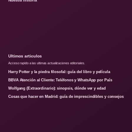
Nuestra historia
Ultimos articulos
Acceso rapido a las ultimas actualizaciones editoriales.
Harry Potter y la piedra filosofal: guía del libro y película
BBVA Atención al Cliente: Teléfonos y WhatsApp por País
Wolfgang (Extraordinario): sinopsis, dónde ver y edad
Cosas que hacer en Madrid: guía de imprescindibles y consejos