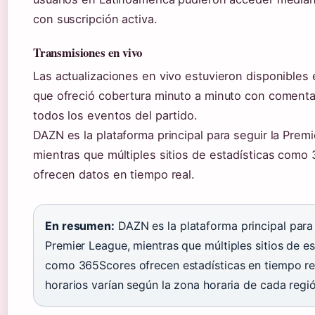
con suscripción activa.
Transmisiones en vivo
Las actualizaciones en vivo estuvieron disponibles
que ofreció cobertura minuto a minuto con comenta
todos los eventos del partido.
DAZN es la plataforma principal para seguir la Prem
mientras que múltiples sitios de estadísticas como
ofrecen datos en tiempo real.
En resumen:
DAZN es la plataforma principal para 
Premier League, mientras que múltiples sitios de es
como 365Scores ofrecen estadísticas en tiempo re
horarios varían según la zona horaria de cada regió