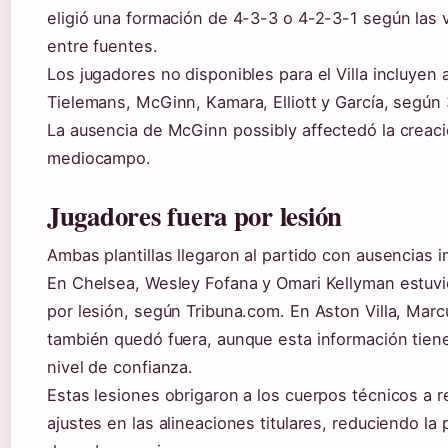
eligió una formación de 4-3-3 o 4-2-3-1 según las 
entre fuentes.
Los jugadores no disponibles para el Villa incluyen 
Tielemans, McGinn, Kamara, Elliott y García, según
La ausencia de McGinn possibly affectedó la creaci
mediocampo.
Jugadores fuera por lesión
Ambas plantillas llegaron al partido con ausencias 
En Chelsea, Wesley Fofana y Omari Kellyman estuvi
por lesión, según Tribuna.com. En Aston Villa, Mar
también quedó fuera, aunque esta información tie
nivel de confianza.
Estas lesiones obrigaron a los cuerpos técnicos a re
ajustes en las alineaciones titulares, reduciendo la