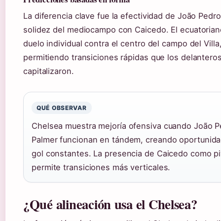
La diferencia clave fue la efectividad de João Pedro
solidez del mediocampo con Caicedo. El ecuatorian
duelo individual contra el centro del campo del Villa
permitiendo transiciones rápidas que los delantero
capitalizaron.
QUÉ OBSERVAR
Chelsea muestra mejoría ofensiva cuando João P
Palmer funcionan en tándem, creando oportunid
gol constantes. La presencia de Caicedo como p
permite transiciones más verticales.
¿Qué alineación usa el Chelsea?