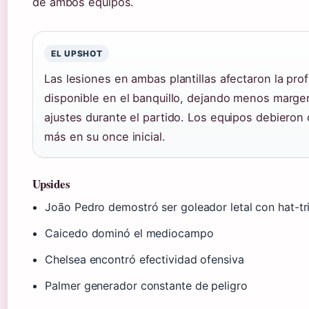
de ambos equipos.
EL UPSHOT
Las lesiones en ambas plantillas afectaron la pro
disponible en el banquillo, dejando menos marge
ajustes durante el partido. Los equipos debieron 
más en su once inicial.
Upsides
João Pedro demostró ser goleador letal con hat-tr
Caicedo dominó el mediocampo
Chelsea encontró efectividad ofensiva
Palmer generador constante de peligro