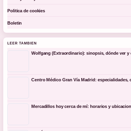
Politica de cookies
Boletin
LEER TAMBIEN
Wolfgang (Extraordinario): sinopsis, dónde ver y
Centro Médico Gran Vía Madrid: especialidades, c
Mercadillos hoy cerca de mí: horarios y ubicacio