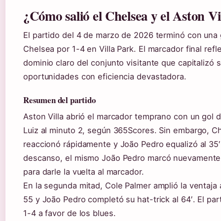
¿Cómo salió el Chelsea y el Aston Vi
El partido del 4 de marzo de 2026 terminó con una
Chelsea por 1-4 en Villa Park. El marcador final refl
dominio claro del conjunto visitante que capitalizó 
oportunidades con eficiencia devastadora.
Resumen del partido
Aston Villa abrió el marcador temprano con un gol 
Luiz al minuto 2, según 365Scores. Sin embargo, C
reaccionó rápidamente y João Pedro equalizó al 35′
descanso, el mismo João Pedro marcó nuevamente
para darle la vuelta al marcador.
En la segunda mitad, Cole Palmer amplió la ventaja 
55 y João Pedro completó su hat-trick al 64′. El par
1-4 a favor de los blues.