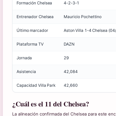
Formación Chelsea
4-2-3-1
Entrenador Chelsea
Mauricio Pochettino
Último marcador
Aston Villa 1-4 Chelsea (0
Plataforma TV
DAZN
Jornada
29
Asistencia
42,084
Capacidad Villa Park
42,660
¿Cuál es el 11 del Chelsea?
La alineación confirmada del Chelsea para este enc