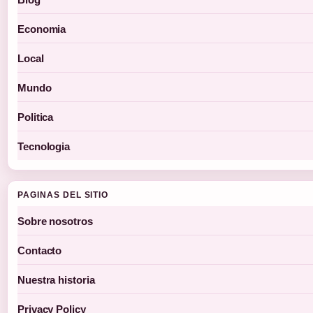
Economia
Local
Mundo
Politica
Tecnologia
PAGINAS DEL SITIO
Sobre nosotros
Contacto
Nuestra historia
Privacy Policy