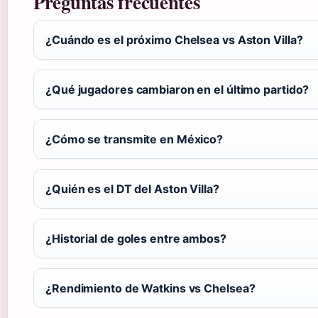
Preguntas frecuentes
¿Cuándo es el próximo Chelsea vs Aston Villa?
¿Qué jugadores cambiaron en el último partido?
¿Cómo se transmite en México?
¿Quién es el DT del Aston Villa?
¿Historial de goles entre ambos?
¿Rendimiento de Watkins vs Chelsea?