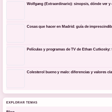
Wolfgang (Extraordinario): sinopsis, dónde ver y
Cosas que hacer en Madrid: guía de imprescindib
Películas y programas de TV de Ethan Cutkosky: 
Colesterol bueno y malo: diferencias y valores cl
EXPLORAR TEMAS
Blog