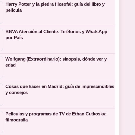
Harry Potter y la piedra filosofal: guía del libro y
película
BBVA Atención al Cliente: Teléfonos y WhatsApp
por País
Wolfgang (Extraordinario): sinopsis, dónde ver y
edad
Cosas que hacer en Madrid: guía de imprescindibles
y consejos
Películas y programas de TV de Ethan Cutkosky:
filmografía