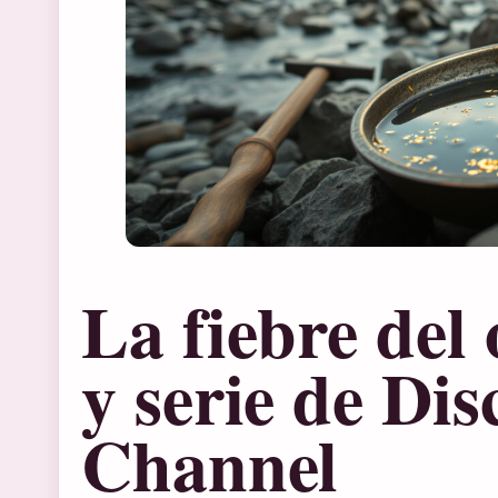
La fiebre del 
y serie de Dis
Channel