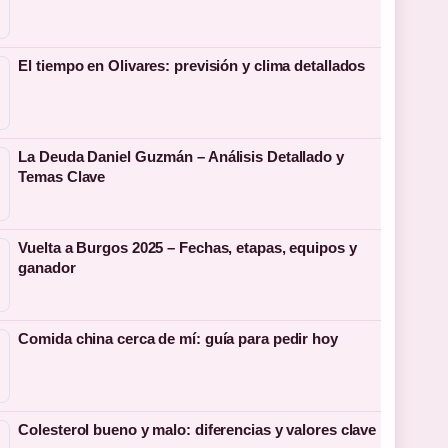
El tiempo en Olivares: previsión y clima detallados
La Deuda Daniel Guzmán – Análisis Detallado y
Temas Clave
Vuelta a Burgos 2025 – Fechas, etapas, equipos y
ganador
Comida china cerca de mí: guía para pedir hoy
Colesterol bueno y malo: diferencias y valores clave