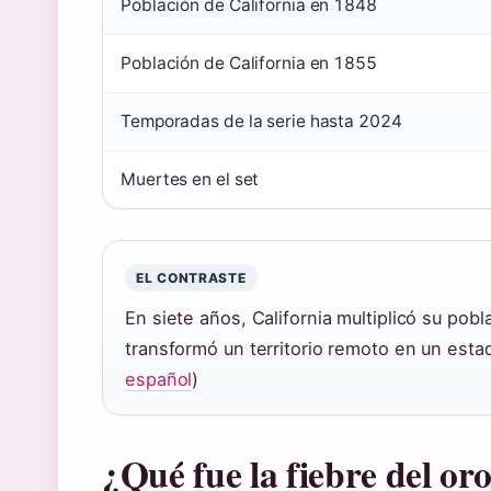
Población de California en 1848
Población de California en 1855
Temporadas de la serie hasta 2024
Muertes en el set
EL CONTRASTE
En siete años, California multiplicó su pobl
transformó un territorio remoto en un esta
español
)
¿Qué fue la fiebre del or