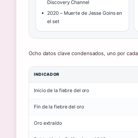
Discovery Channel
2020 – Muerte de Jesse Goins en
el set
Ocho datos clave condensados, uno por cada
INDICADOR
Inicio de la fiebre del oro
Fin de la fiebre del oro
Oro extraído