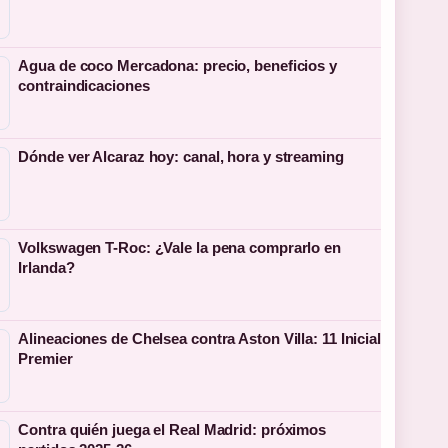
Agua de coco Mercadona: precio, beneficios y
contraindicaciones
Dónde ver Alcaraz hoy: canal, hora y streaming
Volkswagen T-Roc: ¿Vale la pena comprarlo en
Irlanda?
Alineaciones de Chelsea contra Aston Villa: 11 Inicial
Premier
Contra quién juega el Real Madrid: próximos