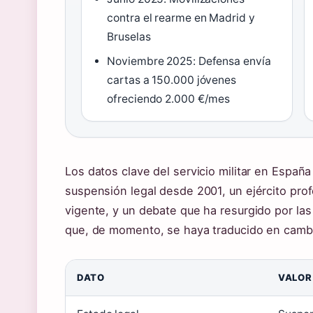
contra el rearme en Madrid y
Bruselas
Noviembre 2025: Defensa envía
cartas a 150.000 jóvenes
ofreciendo 2.000 €/mes
Los datos clave del servicio militar en Espa
suspensión legal desde 2001, un ejército pro
vigente, y un debate que ha resurgido por las
que, de momento, se haya traducido en cambi
DATO
VALOR