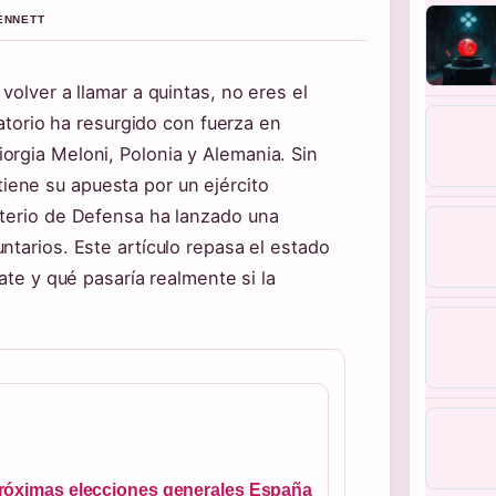
BENNETT
volver a llamar a quintas, no eres el
gatorio ha resurgido con fuerza en
orgia Meloni, Polonia y Alemania. Sin
ene su apuesta por un ejército
sterio de Defensa ha lanzado una
ntarios. Este artículo repasa el estado
ate y qué pasaría realmente si la
róximas elecciones generales España