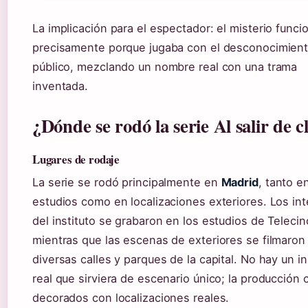
La implicación para el espectador: el misterio funci
precisamente porque jugaba con el desconocimient
público, mezclando un nombre real con una trama
inventada.
¿Dónde se rodó la serie Al salir de c
Lugares de rodaje
La serie se rodó principalmente en
Madrid
, tanto e
estudios como en localizaciones exteriores. Los int
del instituto se grabaron en los estudios de Telecin
mientras que las escenas de exteriores se filmaron
diversas calles y parques de la capital. No hay un in
real que sirviera de escenario único; la producción
decorados con localizaciones reales.