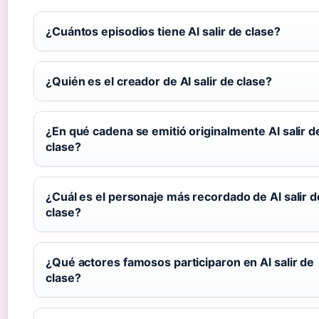
¿Cuántos episodios tiene Al salir de clase?
¿Quién es el creador de Al salir de clase?
¿En qué cadena se emitió originalmente Al salir d
clase?
¿Cuál es el personaje más recordado de Al salir d
clase?
¿Qué actores famosos participaron en Al salir de
clase?