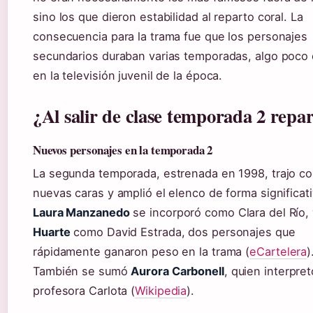
sino los que dieron estabilidad al reparto coral. La
consecuencia para la trama fue que los personajes
secundarios duraban varias temporadas, algo poco
en la televisión juvenil de la época.
¿Al salir de clase temporada 2 repa
Nuevos personajes en la temporada 2
La segunda temporada, estrenada en 1998, trajo c
nuevas caras y amplió el elenco de forma significati
Laura Manzanedo
se incorporó como Clara del Río,
Huarte
como David Estrada, dos personajes que
rápidamente ganaron peso en la trama (
eCartelera
)
También se sumó
Aurora Carbonell
, quien interpret
profesora Carlota (
Wikipedia
).