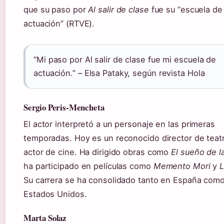
que su paso por
Al salir de clase
fue su “escuela de
actuación” (RTVE).
“Mi paso por Al salir de clase fue mi escuela de
actuación.” – Elsa Pataky, según revista Hola
Sergio Peris-Mencheta
El actor interpretó a un personaje en las primeras
temporadas. Hoy es un reconocido director de teat
actor de cine. Ha dirigido obras como
El sueño de l
ha participado en películas como
Memento Mori
y
L
Su carrera se ha consolidado tanto en España com
Estados Unidos.
Marta Solaz