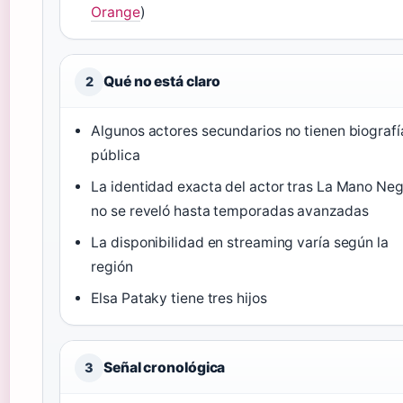
Orange
)
Qué no está claro
2
Algunos actores secundarios no tienen biografí
pública
La identidad exacta del actor tras La Mano Ne
no se reveló hasta temporadas avanzadas
La disponibilidad en streaming varía según la
región
Elsa Pataky tiene tres hijos
Señal cronológica
3