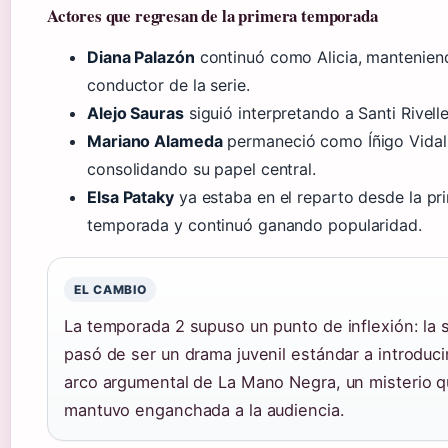
Actores que regresan de la primera temporada
Diana Palazón
continuó como Alicia, manteniend
conductor de la serie.
Alejo Sauras
siguió interpretando a Santi Rivelle
Mariano Alameda
permaneció como Íñigo Vidal
consolidando su papel central.
Elsa Pataky
ya estaba en el reparto desde la pr
temporada y continuó ganando popularidad.
EL CAMBIO
La temporada 2 supuso un punto de inflexión: la 
pasó de ser un drama juvenil estándar a introducir
arco argumental de La Mano Negra, un misterio 
mantuvo enganchada a la audiencia.