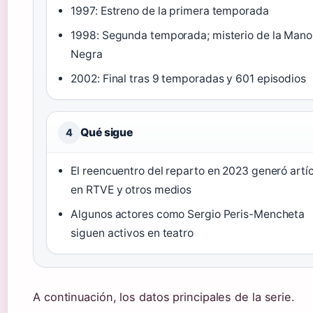
1997: Estreno de la primera temporada
1998: Segunda temporada; misterio de la Mano
Negra
2002: Final tras 9 temporadas y 601 episodios
Qué sigue
4
El reencuentro del reparto en 2023 generó artí
en RTVE y otros medios
Algunos actores como Sergio Peris-Mencheta
siguen activos en teatro
A continuación, los datos principales de la serie.