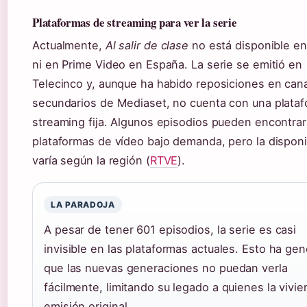
Plataformas de streaming para ver la serie
Actualmente,
Al salir de clase
no está disponible en 
ni en Prime Video en España. La serie se emitió en
Telecinco y, aunque ha habido reposiciones en can
secundarios de Mediaset, no cuenta con una plata
streaming fija. Algunos episodios pueden encontra
plataformas de vídeo bajo demanda, pero la disponi
varía según la región (
RTVE
).
LA PARADOJA
A pesar de tener 601 episodios, la serie es casi
invisible en las plataformas actuales. Esto ha ge
que las nuevas generaciones no puedan verla
fácilmente, limitando su legado a quienes la vivie
emisión original.