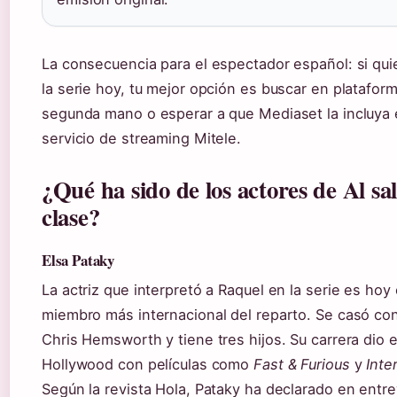
La consecuencia para el espectador español: si qui
la serie hoy, tu mejor opción es buscar en platafor
segunda mano o esperar a que Mediaset la incluya 
servicio de streaming Mitele.
¿Qué ha sido de los actores de Al sal
clase?
Elsa Pataky
La actriz que interpretó a Raquel en la serie es hoy 
miembro más internacional del reparto. Se casó con
Chris Hemsworth y tiene tres hijos. Su carrera dio e
Hollywood con películas como
Fast & Furious
y
Inte
Según la revista Hola, Pataky ha declarado en entre