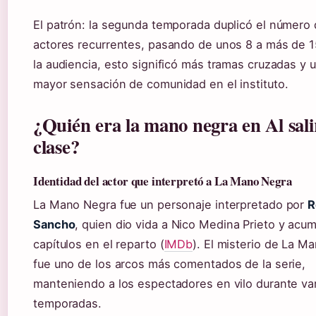
El patrón: la segunda temporada duplicó el número
actores recurrentes, pasando de unos 8 a más de 1
la audiencia, esto significó más tramas cruzadas y 
mayor sensación de comunidad en el instituto.
¿Quién era la mano negra en Al sali
clase?
Identidad del actor que interpretó a La Mano Negra
La Mano Negra fue un personaje interpretado por
R
Sancho
, quien dio vida a Nico Medina Prieto y acu
capítulos en el reparto (
IMDb
). El misterio de La M
fue uno de los arcos más comentados de la serie,
manteniendo a los espectadores en vilo durante va
temporadas.