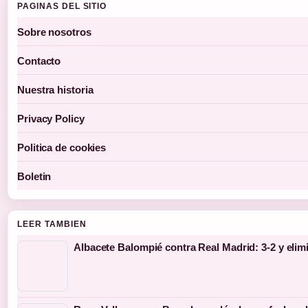
PAGINAS DEL SITIO
Sobre nosotros
Contacto
Nuestra historia
Privacy Policy
Politica de cookies
Boletin
LEER TAMBIEN
Albacete Balompié contra Real Madrid: 3-2 y elim