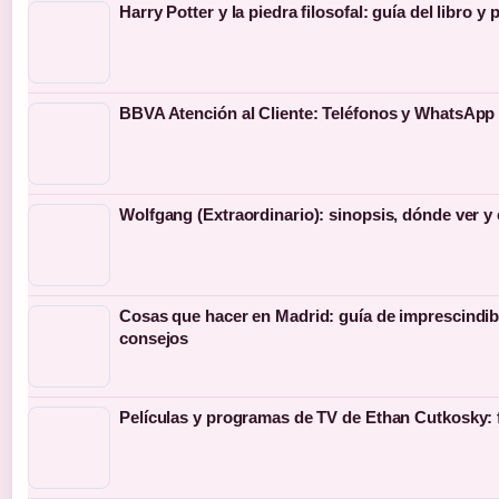
Harry Potter y la piedra filosofal: guía del libro y 
BBVA Atención al Cliente: Teléfonos y WhatsApp 
Wolfgang (Extraordinario): sinopsis, dónde ver y
Cosas que hacer en Madrid: guía de imprescindib
consejos
Películas y programas de TV de Ethan Cutkosky: 