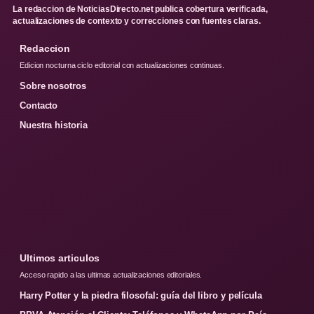
La redaccion de NoticiasDirecto.net publica cobertura verificada,
actualizaciones de contexto y correcciones con fuentes claras.
Redaccion
Edicion nocturna ciclo editorial con actualizaciones continuas.
Sobre nosotros
Contacto
Nuestra historia
Ultimos articulos
Acceso rapido a las ultimas actualizaciones editoriales.
Harry Potter y la piedra filosofal: guía del libro y película