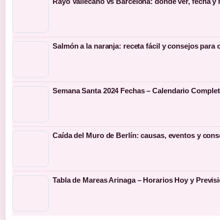
Rayo Vallecano vs Barcelona: dónde ver, fecha y h
Salmón a la naranja: receta fácil y consejos para 
Semana Santa 2024 Fechas – Calendario Complet
Caída del Muro de Berlín: causas, eventos y con
Tabla de Mareas Arinaga – Horarios Hoy y Previsi