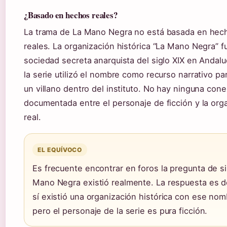
¿Basado en hechos reales?
La trama de La Mano Negra no está basada en hec
reales. La organización histórica “La Mano Negra” f
sociedad secreta anarquista del siglo XIX en Andalu
la serie utilizó el nombre como recurso narrativo pa
un villano dentro del instituto. No hay ninguna con
documentada entre el personaje de ficción y la org
real.
EL EQUÍVOCO
Es frecuente encontrar en foros la pregunta de si
Mano Negra existió realmente. La respuesta es d
sí existió una organización histórica con ese nom
pero el personaje de la serie es pura ficción.