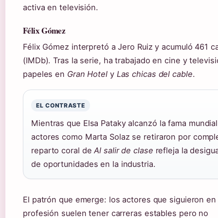
activa en televisión.
Félix Gómez
Félix Gómez interpretó a Jero Ruiz y acumuló 461 ca
(IMDb). Tras la serie, ha trabajado en cine y televis
papeles en
Gran Hotel
y
Las chicas del cable
.
EL CONTRASTE
Mientras que Elsa Pataky alcanzó la fama mundial
actores como Marta Solaz se retiraron por comple
reparto coral de
Al salir de clase
refleja la desigu
de oportunidades en la industria.
El patrón que emerge: los actores que siguieron en 
profesión suelen tener carreras estables pero no