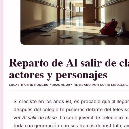
Reparto de Al salir de cl
actores y personajes
LUCAS MARTIN ROMERO • 2026-06-29 • REVISADO POR SOFIA LINDBERG
Si creciste en los años 90, es probable que al llega
después del colegio te pusieras delante del televis
ver
Al salir de clase
. La serie juvenil de Telecinco m
toda una generación con sus tramas de instituto, 