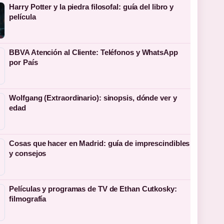
Harry Potter y la piedra filosofal: guía del libro y
película
BBVA Atención al Cliente: Teléfonos y WhatsApp
por País
Wolfgang (Extraordinario): sinopsis, dónde ver y
edad
Cosas que hacer en Madrid: guía de imprescindibles
y consejos
Películas y programas de TV de Ethan Cutkosky:
filmografía