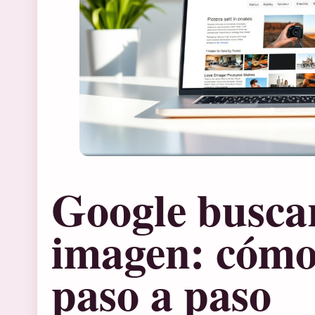
Google busca
imagen: cómo
paso a paso