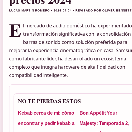
LUCAS MARTIN ROMERO • 2026-04-04 • REVISADO POR OLIVER BENNETT
E
l mercado de audio doméstico ha experimentado
transformación significativa con la consolidación 
barras de sonido como solución preferida para
mejorar la experiencia cinematográfica en casa. Samsu
como fabricante líder, ha desarrollado un ecosistema
completo que integra hardware de alta fidelidad con
compatibilidad inteligente.
NO TE PIERDAS ESTOS
Kebab cerca de mí: cómo
Bon Appétit Your
encontrar y pedir kebab a
Majesty: Temporada 2,