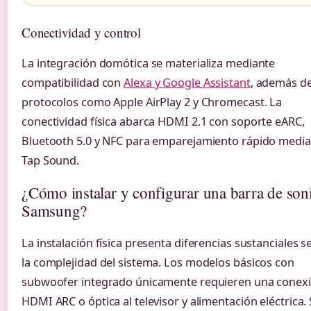
Conectividad y control
La integración domótica se materializa mediante
compatibilidad con
Alexa y Google Assistant
, además d
protocolos como Apple AirPlay 2 y Chromecast. La
conectividad física abarca HDMI 2.1 con soporte eARC,
Bluetooth 5.0 y NFC para emparejamiento rápido medi
Tap Sound.
¿Cómo instalar y configurar una barra de son
Samsung?
La instalación física presenta diferencias sustanciales 
la complejidad del sistema. Los modelos básicos con
subwoofer integrado únicamente requieren una conex
HDMI ARC o óptica al televisor y alimentación eléctrica. 