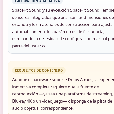
CALIBRACIÓN ADAPTATIVA
SpaceFit Sound y su evolución SpaceFit Sound+ empl
sensores integrados que analizan las dimensiones de
estancia y los materiales de construcción para ajusta
automáticamente los parámetros de frecuencia,
eliminando la necesidad de configuración manual po
parte del usuario.
REQUISITOS DE CONTENIDO
Aunque el hardware soporte Dolby Atmos, la experie
inmersiva completa requiere que la fuente de
reproducción —ya sea una plataforma de streaming,
Blu-ray 4K o un videojuego— disponga de la pista de
audio objetual correspondiente.