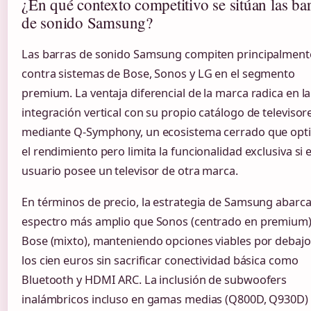
¿En qué contexto competitivo se sitúan las ba
de sonido Samsung?
Las barras de sonido Samsung compiten principalment
contra sistemas de Bose, Sonos y LG en el segmento
premium. La ventaja diferencial de la marca radica en la
integración vertical con su propio catálogo de televisor
mediante Q-Symphony, un ecosistema cerrado que opt
el rendimiento pero limita la funcionalidad exclusiva si e
usuario posee un televisor de otra marca.
En términos de precio, la estrategia de Samsung abarc
espectro más amplio que Sonos (centrado en premium)
Bose (mixto), manteniendo opciones viables por debajo
los cien euros sin sacrificar conectividad básica como
Bluetooth y HDMI ARC. La inclusión de subwoofers
inalámbricos incluso en gamas medias (Q800D, Q930D)