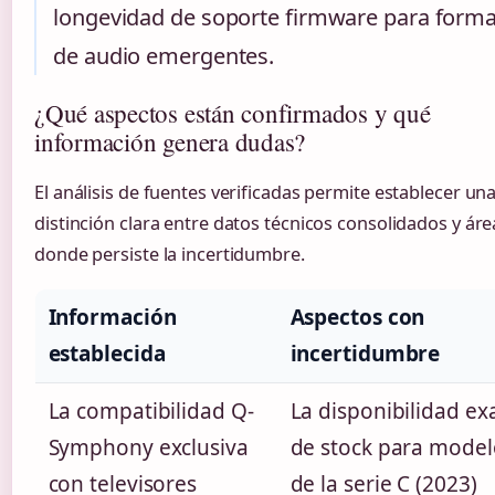
longevidad de soporte firmware para form
de audio emergentes.
¿Qué aspectos están confirmados y qué
información genera dudas?
El análisis de fuentes verificadas permite establecer un
distinción clara entre datos técnicos consolidados y áre
donde persiste la incertidumbre.
Información
Aspectos con
establecida
incertidumbre
La compatibilidad Q-
La disponibilidad ex
Symphony exclusiva
de stock para model
con televisores
de la serie C (2023)