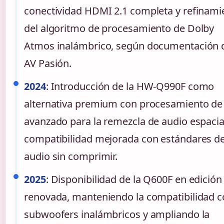
conectividad HDMI 2.1 completa y refinami
del algoritmo de procesamiento de Dolby
Atmos inalámbrico, según documentación 
AV Pasión.
2024
: Introducción de la HW-Q990F como
alternativa premium con procesamiento de
avanzado para la remezcla de audio espacia
compatibilidad mejorada con estándares d
audio sin comprimir.
2025
: Disponibilidad de la Q600F en edición
renovada, manteniendo la compatibilidad 
subwoofers inalámbricos y ampliando la