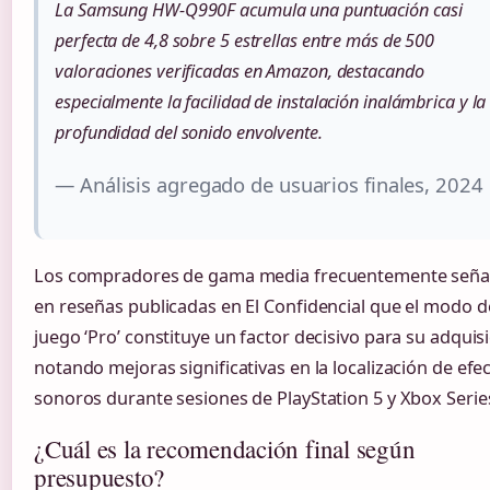
La Samsung HW-Q990F acumula una puntuación casi
perfecta de 4,8 sobre 5 estrellas entre más de 500
valoraciones verificadas en Amazon, destacando
especialmente la facilidad de instalación inalámbrica y la
profundidad del sonido envolvente.
— Análisis agregado de usuarios finales, 2024
Los compradores de gama media frecuentemente seña
en reseñas publicadas en El Confidencial que el modo d
juego ‘Pro’ constituye un factor decisivo para su adquisi
notando mejoras significativas en la localización de efe
sonoros durante sesiones de PlayStation 5 y Xbox Serie
¿Cuál es la recomendación final según
presupuesto?