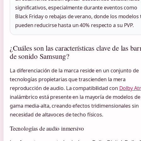
significativos, especialmente durante eventos como
Black Friday o rebajas de verano, donde los modelos 
pueden reducirse hasta un 40% respecto a su PVP.
¿Cuáles son las características clave de las bar
de sonido Samsung?
La diferenciación de la marca reside en un conjunto de
tecnologías propietarias que trascienden la mera
reproducción de audio. La compatibilidad con
Dolby A
inalámbrico está presente en la mayoría de modelos de
gama media-alta, creando efectos tridimensionales sin
necesidad de altavoces de techo físicos.
Tecnologías de audio inmersivo