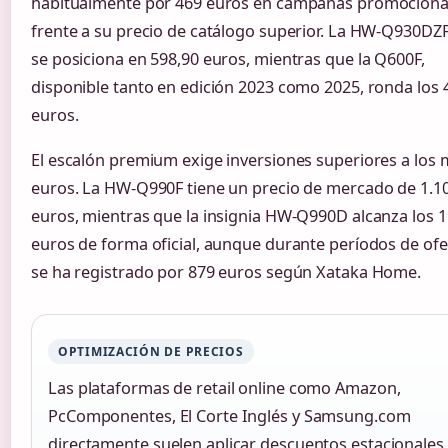
habitualmente por 469 euros en campañas promociona
frente a su precio de catálogo superior. La HW-Q930DZ
se posiciona en 598,90 euros, mientras que la Q600F,
disponible tanto en edición 2023 como 2025, ronda los 
euros.
El escalón premium exige inversiones superiores a los m
euros. La HW-Q990F tiene un precio de mercado de 1.1
euros, mientras que la insignia HW-Q990D alcanza los 1
euros de forma oficial, aunque durante períodos de ofe
se ha registrado por 879 euros según Xataka Home.
OPTIMIZACIÓN DE PRECIOS
Las plataformas de retail online como Amazon,
PcComponentes, El Corte Inglés y Samsung.com
directamente suelen aplicar descuentos estacionales