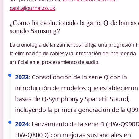
capitaljournal.co.uk
.
¿Cómo ha evolucionado la gama Q de barras 
sonido Samsung?
La cronología de lanzamientos refleja una progresión h
la eliminación de cables y la integración de inteligencia
artificial en el procesamiento de audio.
2023
: Consolidación de la serie Q con la
introducción de modelos que establecieron 
bases de Q-Symphony y SpaceFit Sound,
incluyendo la primera generación de la Q99
2024
: Lanzamiento de la serie D (HW-Q990D
HW-Q800D) con mejoras sustanciales en