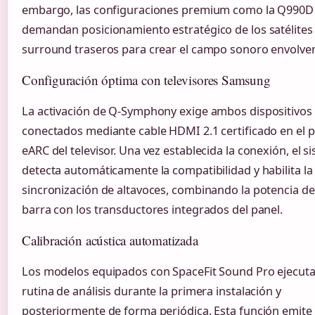
embargo, las configuraciones premium como la Q990D
demandan posicionamiento estratégico de los satélites
surround traseros para crear el campo sonoro envolven
Configuración óptima con televisores Samsung
La activación de Q-Symphony exige ambos dispositivos
conectados mediante cable HDMI 2.1 certificado en el 
eARC del televisor. Una vez establecida la conexión, el s
detecta automáticamente la compatibilidad y habilita la
sincronización de altavoces, combinando la potencia de
barra con los transductores integrados del panel.
Calibración acústica automatizada
Los modelos equipados con SpaceFit Sound Pro ejecut
rutina de análisis durante la primera instalación y
posteriormente de forma periódica. Esta función emite