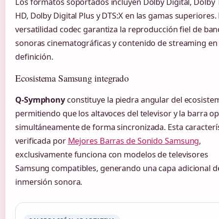
Los formatos soportados incluyen Dolby Digital, Dolby 
HD, Dolby Digital Plus y DTS:X en las gamas superiores.
versatilidad codec garantiza la reproducción fiel de ba
sonoras cinematográficas y contenido de streaming en 
definición.
Ecosistema Samsung integrado
Q-Symphony
constituye la piedra angular del ecosiste
permitiendo que los altavoces del televisor y la barra o
simultáneamente de forma sincronizada. Esta caracterís
verificada por
Mejores Barras de Sonido Samsung
,
exclusivamente funciona con modelos de televisores
Samsung compatibles, generando una capa adicional d
inmersión sonora.