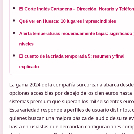
El Corte Inglés Cartagena – Dirección, Horario y Teléfo
Qué ver en Huesca: 10 lugares imprescindibles
Alerta temperaturas moderadamente bajas: significado 
niveles
El cuento de la criada temporada 5: resumen y final
explicado
La gama 2024 de la compañía surcoreana abarca desde
opciones accesibles por debajo de los cien euros hasta
sistemas premium que superan los mil seiscientos euro
Esta variedad responde a perfiles de usuario distintos,
quienes buscan una mejora básica del audio de su telev
hasta entusiastas que demandan configuraciones comp