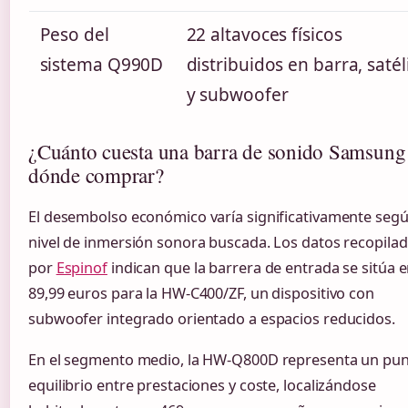
Peso del
22 altavoces físicos
sistema Q990D
distribuidos en barra, satél
y subwoofer
¿Cuánto cuesta una barra de sonido Samsung
dónde comprar?
El desembolso económico varía significativamente segú
nivel de inmersión sonora buscada. Los datos recopila
por
Espinof
indican que la barrera de entrada se sitúa e
89,99 euros para la HW-C400/ZF, un dispositivo con
subwoofer integrado orientado a espacios reducidos.
En el segmento medio, la HW-Q800D representa un pun
equilibrio entre prestaciones y coste, localizándose