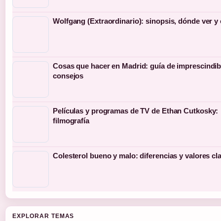
Wolfgang (Extraordinario): sinopsis, dónde ver y
Cosas que hacer en Madrid: guía de imprescindib
consejos
Películas y programas de TV de Ethan Cutkosky:
filmografía
Colesterol bueno y malo: diferencias y valores cl
EXPLORAR TEMAS