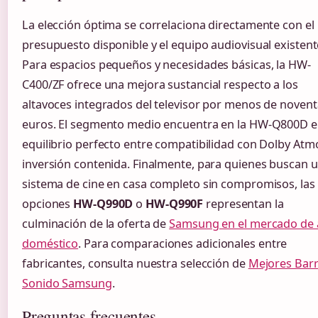
La elección óptima se correlaciona directamente con el
presupuesto disponible y el equipo audiovisual existent
Para espacios pequeños y necesidades básicas, la HW-
C400/ZF ofrece una mejora sustancial respecto a los
altavoces integrados del televisor por menos de novent
euros. El segmento medio encuentra en la HW-Q800D e
equilibrio perfecto entre compatibilidad con Dolby Atm
inversión contenida. Finalmente, para quienes buscan 
sistema de cine en casa completo sin compromisos, las
opciones
HW-Q990D
o
HW-Q990F
representan la
culminación de la oferta de
Samsung en el mercado de 
doméstico
. Para comparaciones adicionales entre
fabricantes, consulta nuestra selección de
Mejores Barr
Sonido Samsung
.
Preguntas frecuentes