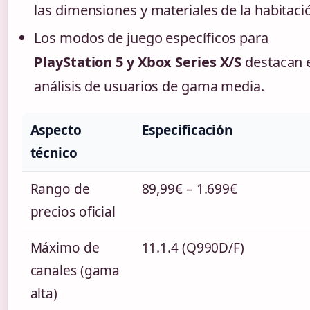
las dimensiones y materiales de la habitaci
Los modos de juego específicos para
PlayStation 5 y Xbox Series X/S
destacan 
análisis de usuarios de gama media.
Aspecto
Especificación
técnico
Rango de
89,99€ – 1.699€
precios oficial
Máximo de
11.1.4 (Q990D/F)
canales (gama
alta)