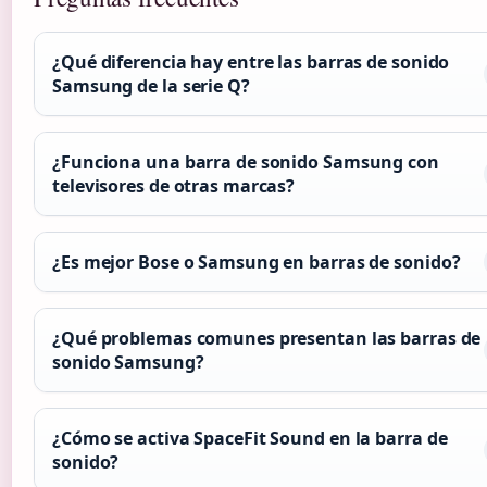
¿Qué diferencia hay entre las barras de sonido
Samsung de la serie Q?
¿Funciona una barra de sonido Samsung con
televisores de otras marcas?
¿Es mejor Bose o Samsung en barras de sonido?
¿Qué problemas comunes presentan las barras de
sonido Samsung?
¿Cómo se activa SpaceFit Sound en la barra de
sonido?