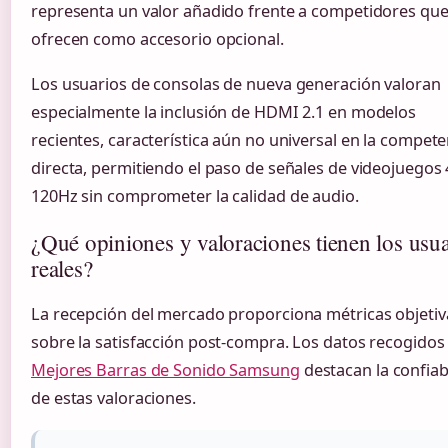
representa un valor añadido frente a competidores que
ofrecen como accesorio opcional.
Los usuarios de consolas de nueva generación valoran
especialmente la inclusión de HDMI 2.1 en modelos
recientes, característica aún no universal en la compete
directa, permitiendo el paso de señales de videojuegos 
120Hz sin comprometer la calidad de audio.
¿Qué opiniones y valoraciones tienen los usua
reales?
La recepción del mercado proporciona métricas objetiv
sobre la satisfacción post-compra. Los datos recogidos
Mejores Barras de Sonido Samsung
destacan la confiab
de estas valoraciones.