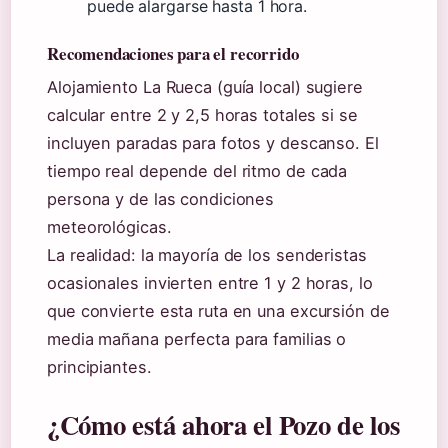
puede alargarse hasta 1 hora.
Recomendaciones para el recorrido
Alojamiento La Rueca (guía local) sugiere
calcular entre 2 y 2,5 horas totales si se
incluyen paradas para fotos y descanso. El
tiempo real depende del ritmo de cada
persona y de las condiciones
meteorológicas.
La realidad: la mayoría de los senderistas
ocasionales invierten entre 1 y 2 horas, lo
que convierte esta ruta en una excursión de
media mañana perfecta para familias o
principiantes.
¿Cómo está ahora el Pozo de los