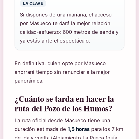
LA CLAVE
Si dispones de una mañana, el acceso
por Masueco te dará la mejor relación
calidad‑esfuerzo: 600 metros de senda y
ya estás ante el espectáculo.
En definitiva, quien opte por Masueco
ahorrará tiempo sin renunciar a la mejor
panorámica.
¿Cuánto se tarda en hacer la
ruta del Pozo de los Humos?
La ruta oficial desde Masueco tiene una
duración estimada de
1,5 horas
para los 7 km
de ida y vuelta (Alojamiento La Rueca (guía