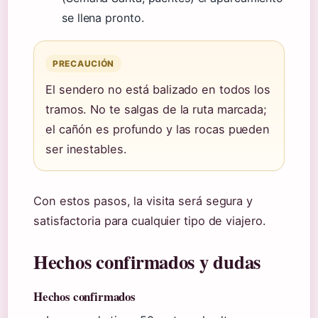
se llena pronto.
PRECAUCIÓN
El sendero no está balizado en todos los
tramos. No te salgas de la ruta marcada;
el cañón es profundo y las rocas pueden
ser inestables.
Con estos pasos, la visita será segura y
satisfactoria para cualquier tipo de viajero.
Hechos confirmados y dudas
Hechos confirmados