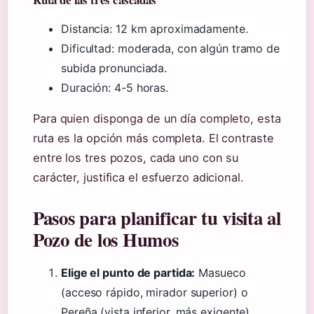
Distancia: 12 km aproximadamente.
Dificultad: moderada, con algún tramo de
subida pronunciada.
Duración: 4-5 horas.
Para quien disponga de un día completo, esta
ruta es la opción más completa. El contraste
entre los tres pozos, cada uno con su
carácter, justifica el esfuerzo adicional.
Pasos para planificar tu visita al
Pozo de los Humos
Elige el punto de partida:
Masueco
(acceso rápido, mirador superior) o
Pereña (vista inferior, más exigente).