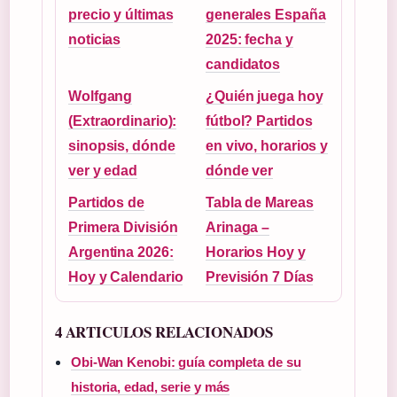
precio y últimas
generales España
noticias
2025: fecha y
candidatos
Wolfgang
¿Quién juega hoy
(Extraordinario):
fútbol? Partidos
sinopsis, dónde
en vivo, horarios y
ver y edad
dónde ver
Partidos de
Tabla de Mareas
Primera División
Arinaga –
Argentina 2026:
Horarios Hoy y
Hoy y Calendario
Previsión 7 Días
4 ARTICULOS RELACIONADOS
Obi-Wan Kenobi: guía completa de su
historia, edad, serie y más