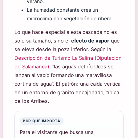
verano.
La humedad constante crea un
microclima con vegetación de ribera.
Lo que hace especial a esta cascada no es
solo su tamaño, sino el
efecto de vapor
que
se eleva desde la poza inferior. Según la
Descripción de Turismo La Salina (Diputación
de Salamanca)
, “las aguas del río Uces se
lanzan al vacío formando una maravillosa
cortina de agua”. El patrón: una caída vertical
en un entorno de granito encajonado, típica
de los Arribes.
POR QUÉ IMPORTA
Para el visitante que busca una