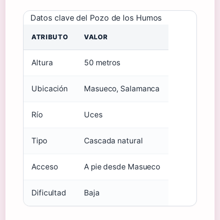
Datos clave del Pozo de los Humos
ATRIBUTO
VALOR
Altura
50 metros
Ubicación
Masueco, Salamanca
Río
Uces
Tipo
Cascada natural
Acceso
A pie desde Masueco
Dificultad
Baja