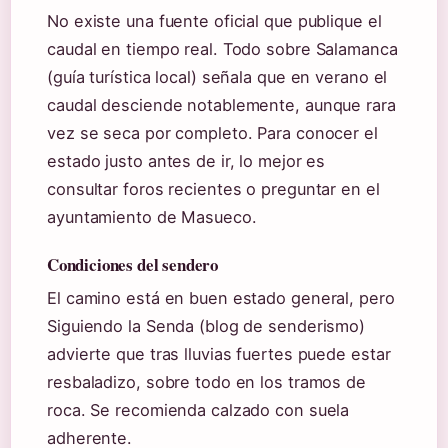
No existe una fuente oficial que publique el
caudal en tiempo real. Todo sobre Salamanca
(guía turística local) señala que en verano el
caudal desciende notablemente, aunque rara
vez se seca por completo. Para conocer el
estado justo antes de ir, lo mejor es
consultar foros recientes o preguntar en el
ayuntamiento de Masueco.
Condiciones del sendero
El camino está en buen estado general, pero
Siguiendo la Senda (blog de senderismo)
advierte que tras lluvias fuertes puede estar
resbaladizo, sobre todo en los tramos de
roca. Se recomienda calzado con suela
adherente.