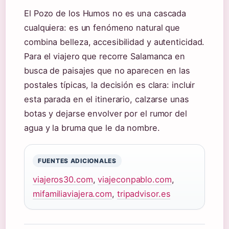
El Pozo de los Humos no es una cascada
cualquiera: es un fenómeno natural que
combina belleza, accesibilidad y autenticidad.
Para el viajero que recorre Salamanca en
busca de paisajes que no aparecen en las
postales típicas, la decisión es clara: incluir
esta parada en el itinerario, calzarse unas
botas y dejarse envolver por el rumor del
agua y la bruma que le da nombre.
FUENTES ADICIONALES
viajeros30.com
,
viajeconpablo.com
,
mifamiliaviajera.com
,
tripadvisor.es