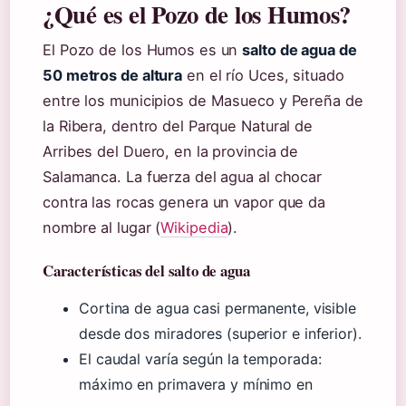
¿Qué es el Pozo de los Humos?
El Pozo de los Humos es un
salto de agua de
50 metros de altura
en el río Uces, situado
entre los municipios de Masueco y Pereña de
la Ribera, dentro del Parque Natural de
Arribes del Duero, en la provincia de
Salamanca. La fuerza del agua al chocar
contra las rocas genera un vapor que da
nombre al lugar (
Wikipedia
).
Características del salto de agua
Cortina de agua casi permanente, visible
desde dos miradores (superior e inferior).
El caudal varía según la temporada:
máximo en primavera y mínimo en