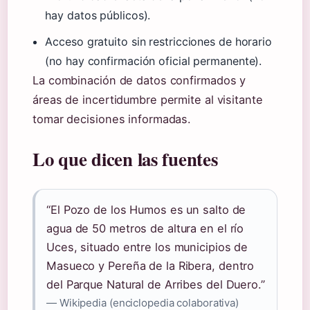
hay datos públicos).
Acceso gratuito sin restricciones de horario
(no hay confirmación oficial permanente).
La combinación de datos confirmados y
áreas de incertidumbre permite al visitante
tomar decisiones informadas.
Lo que dicen las fuentes
“El Pozo de los Humos es un salto de
agua de 50 metros de altura en el río
Uces, situado entre los municipios de
Masueco y Pereña de la Ribera, dentro
del Parque Natural de Arribes del Duero.”
— Wikipedia (enciclopedia colaborativa)