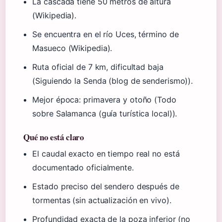
La cascada tiene 50 metros de altura
(Wikipedia).
Se encuentra en el río Uces, término de
Masueco (Wikipedia).
Ruta oficial de 7 km, dificultad baja
(Siguiendo la Senda (blog de senderismo)).
Mejor época: primavera y otoño (Todo
sobre Salamanca (guía turística local)).
Qué no está claro
El caudal exacto en tiempo real no está
documentado oficialmente.
Estado preciso del sendero después de
tormentas (sin actualización en vivo).
Profundidad exacta de la poza inferior (no