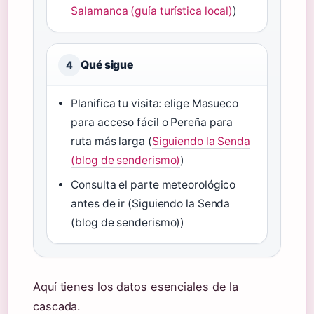
Salamanca (guía turística local)
)
Qué sigue
4
Planifica tu visita: elige Masueco
para acceso fácil o Pereña para
ruta más larga (
Siguiendo la Senda
(blog de senderismo)
)
Consulta el parte meteorológico
antes de ir (Siguiendo la Senda
(blog de senderismo))
Aquí tienes los datos esenciales de la
cascada.