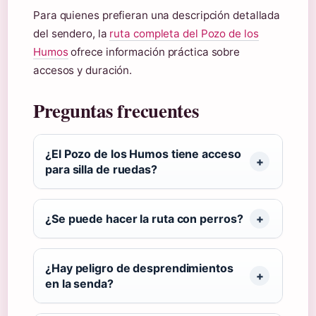
Para quienes prefieran una descripción detallada
del sendero, la
ruta completa del Pozo de los
Humos
ofrece información práctica sobre
accesos y duración.
Preguntas frecuentes
¿El Pozo de los Humos tiene acceso
para silla de ruedas?
¿Se puede hacer la ruta con perros?
¿Hay peligro de desprendimientos
en la senda?