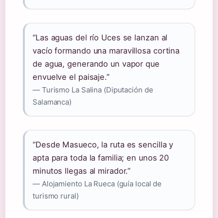
“Las aguas del río Uces se lanzan al
vacío formando una maravillosa cortina
de agua, generando un vapor que
envuelve el paisaje.”
— Turismo La Salina (Diputación de
Salamanca)
“Desde Masueco, la ruta es sencilla y
apta para toda la familia; en unos 20
minutos llegas al mirador.”
— Alojamiento La Rueca (guía local de
turismo rural)