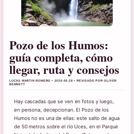
Pozo de los Humos:
guía completa, cómo
llegar, ruta y consejos
LUCAS MARTIN ROMERO • 2026-05-28 • REVISADO POR OLIVER
BENNETT
Hay cascadas que se ven en fotos y luego,
en persona, decepcionan. El Pozo de los
Humos no es una de ellas: este salto de agua
de 50 metros sobre el río Uces, en el Parque