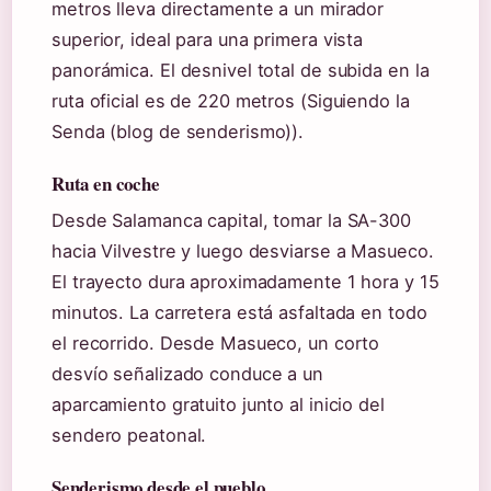
metros lleva directamente a un mirador
superior, ideal para una primera vista
panorámica. El desnivel total de subida en la
ruta oficial es de 220 metros (Siguiendo la
Senda (blog de senderismo)).
Ruta en coche
Desde Salamanca capital, tomar la SA-300
hacia Vilvestre y luego desviarse a Masueco.
El trayecto dura aproximadamente 1 hora y 15
minutos. La carretera está asfaltada en todo
el recorrido. Desde Masueco, un corto
desvío señalizado conduce a un
aparcamiento gratuito junto al inicio del
sendero peatonal.
Senderismo desde el pueblo