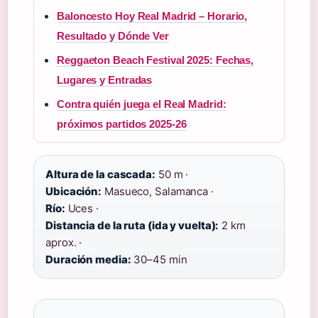
Baloncesto Hoy Real Madrid – Horario,
Resultado y Dónde Ver
Reggaeton Beach Festival 2025: Fechas,
Lugares y Entradas
Contra quién juega el Real Madrid:
próximos partidos 2025-26
Altura de la cascada:
50 m ·
Ubicación:
Masueco, Salamanca ·
Río:
Uces ·
Distancia de la ruta (ida y vuelta):
2 km
aprox. ·
Duración media:
30–45 min