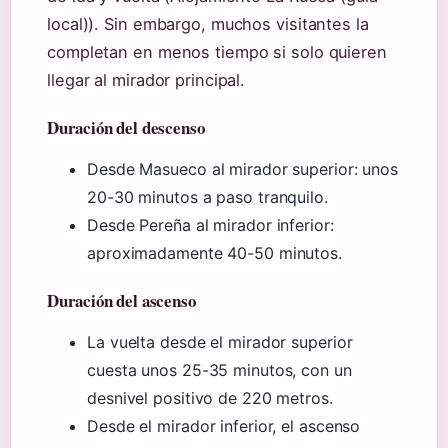
local)). Sin embargo, muchos visitantes la
completan en menos tiempo si solo quieren
llegar al mirador principal.
Duración del descenso
Desde Masueco al mirador superior: unos
20-30 minutos a paso tranquilo.
Desde Pereña al mirador inferior:
aproximadamente 40-50 minutos.
Duración del ascenso
La vuelta desde el mirador superior
cuesta unos 25-35 minutos, con un
desnivel positivo de 220 metros.
Desde el mirador inferior, el ascenso