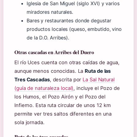
Iglesia de San Miguel (siglo XVI) y varios
miradores naturales.
Bares y restaurantes donde degustar
productos locales (queso, embutido, vino
de la D.O. Arribes).
Otras cascadas en Arribes del Duero
El río Uces cuenta con otras caídas de agua,
aunque menos conocidas. La
Ruta de las
Tres Cascadas
, descrita por
La Sal Natural
(guía de naturaleza local)
, incluye el Pozo de
los Humos, el Pozo Airón y el Pozo del
Infierno. Esta ruta circular de unos 12 km
permite ver tres saltos diferentes en una
sola jornada.
Ruta de las tres cascadas