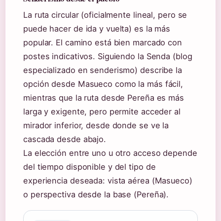
La ruta circular (oficialmente lineal, pero se
puede hacer de ida y vuelta) es la más
popular. El camino está bien marcado con
postes indicativos. Siguiendo la Senda (blog
especializado en senderismo) describe la
opción desde Masueco como la más fácil,
mientras que la ruta desde Pereña es más
larga y exigente, pero permite acceder al
mirador inferior, desde donde se ve la
cascada desde abajo.
La elección entre uno u otro acceso depende
del tiempo disponible y del tipo de
experiencia deseada: vista aérea (Masueco)
o perspectiva desde la base (Pereña).