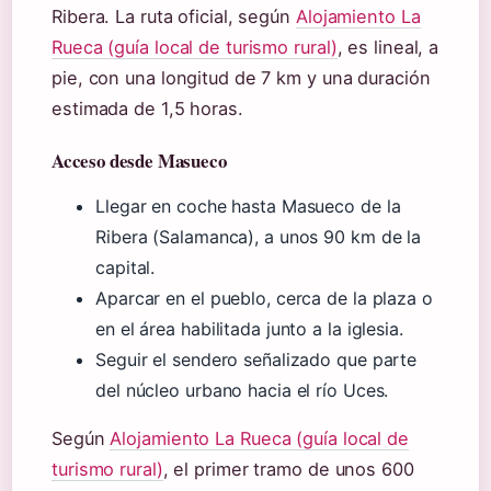
Ribera. La ruta oficial, según
Alojamiento La
Rueca (guía local de turismo rural)
, es lineal, a
pie, con una longitud de 7 km y una duración
estimada de 1,5 horas.
Acceso desde Masueco
Llegar en coche hasta Masueco de la
Ribera (Salamanca), a unos 90 km de la
capital.
Aparcar en el pueblo, cerca de la plaza o
en el área habilitada junto a la iglesia.
Seguir el sendero señalizado que parte
del núcleo urbano hacia el río Uces.
Según
Alojamiento La Rueca (guía local de
turismo rural)
, el primer tramo de unos 600