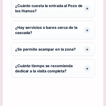
¿Cuánto cuesta la entrada al Pozo de
los Humos?
¿Hay servicios o bares cerca de la
cascada?
¿Se permite acampar en la zona?
¿Cuánto tiempo se recomienda
dedicar a la visita completa?