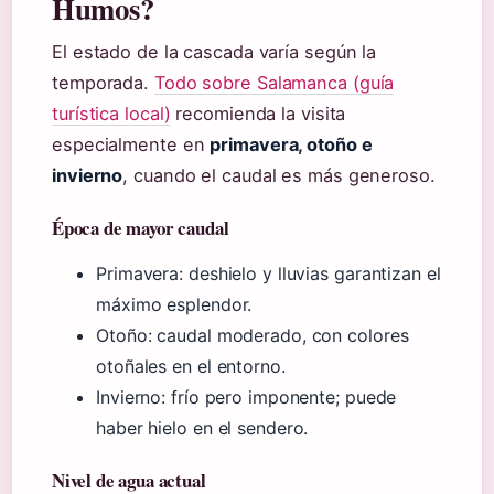
Humos?
El estado de la cascada varía según la
temporada.
Todo sobre Salamanca (guía
turística local)
recomienda la visita
especialmente en
primavera, otoño e
invierno
, cuando el caudal es más generoso.
Época de mayor caudal
Primavera: deshielo y lluvias garantizan el
máximo esplendor.
Otoño: caudal moderado, con colores
otoñales en el entorno.
Invierno: frío pero imponente; puede
haber hielo en el sendero.
Nivel de agua actual