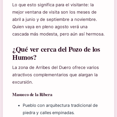
Lo que esto significa para el visitante: la
mejor ventana de visita son los meses de
abril a junio y de septiembre a noviembre.
Quien vaya en pleno agosto verá una
cascada más modesta, pero aún así hermosa.
¿Qué ver cerca del Pozo de los
Humos?
La zona de Arribes del Duero ofrece varios
atractivos complementarios que alargan la
excursión.
Masueco de la Ribera
Pueblo con arquitectura tradicional de
piedra y calles empinadas.