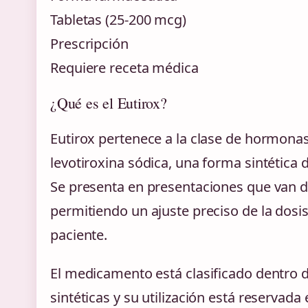
Tabletas (25-200 mcg)
Prescripción
Requiere receta médica
¿Qué es el Eutirox?
Eutirox pertenece a la clase de hormonas t
levotiroxina sódica, una forma sintética d
Se presenta en presentaciones que van 
permitiendo un ajuste preciso de la dosi
paciente.
El medicamento está clasificado dentro 
sintéticas y su utilización está reservada