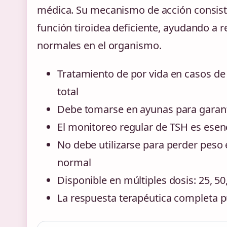
médica. Su mecanismo de acción consist
función tiroidea deficiente, ayudando a 
normales en el organismo.
Tratamiento de por vida en casos de 
total
Debe tomarse en ayunas para garant
El monitoreo regular de TSH es esenci
No debe utilizarse para perder peso 
normal
Disponible en múltiples dosis: 25, 5
La respuesta terapéutica completa 