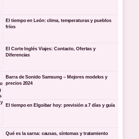
El tiempo en León: clima, temperaturas y pueblos
fríos
El Corte Inglés Viajes: Contacto, Ofertas y
Diferencias
Barra de Sonido Samsung – Mejores modelos y
precios 2024
El tiempo en Elgoibar hoy: previsión a 7 días y guía
Qué es la sarna: causas, síntomas y tratamiento