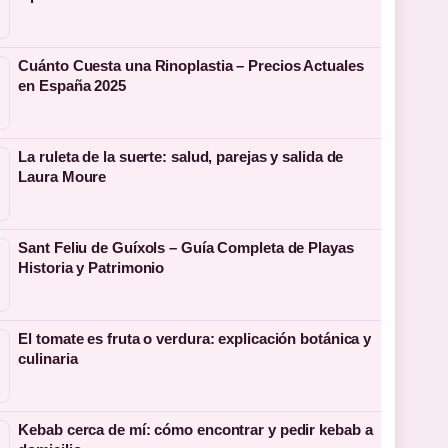
Cuánto Cuesta una Rinoplastia – Precios Actuales
en España 2025
La ruleta de la suerte: salud, parejas y salida de
Laura Moure
Sant Feliu de Guíxols – Guía Completa de Playas
Historia y Patrimonio
El tomate es fruta o verdura: explicación botánica y
culinaria
Kebab cerca de mí: cómo encontrar y pedir kebab a