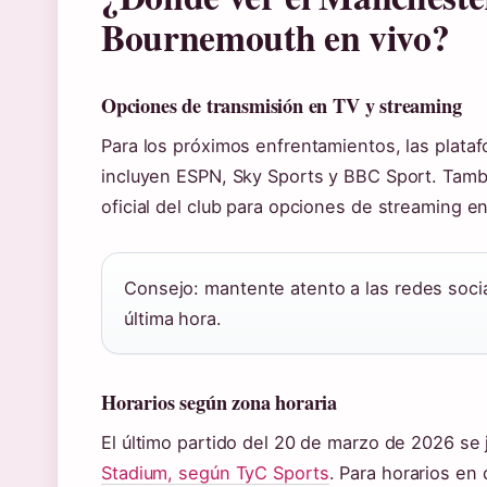
Bournemouth en vivo?
Opciones de transmisión en TV y streaming
Para los próximos enfrentamientos, las plata
incluyen ESPN, Sky Sports y BBC Sport. Tambi
oficial del club para opciones de streaming en
Consejo: mantente atento a las redes soci
última hora.
Horarios según zona horaria
El último partido del 20 de marzo de 2026 se j
Stadium, según TyC Sports
. Para horarios en