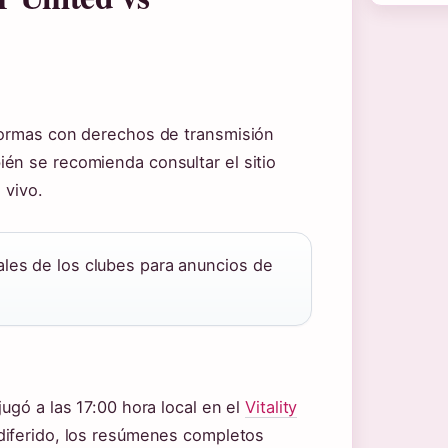
formas con derechos de transmisión
én se recomienda consultar el sitio
 vivo.
ales de los clubes para anuncios de
ugó a las 17:00 hora local en el
Vitality
 diferido, los resúmenes completos