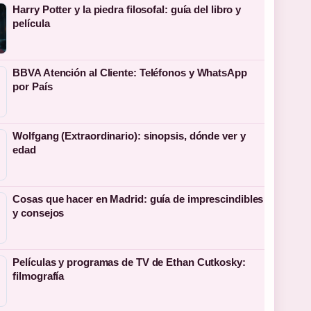
Harry Potter y la piedra filosofal: guía del libro y
película
BBVA Atención al Cliente: Teléfonos y WhatsApp
por País
Wolfgang (Extraordinario): sinopsis, dónde ver y
edad
Cosas que hacer en Madrid: guía de imprescindibles
y consejos
Películas y programas de TV de Ethan Cutkosky:
filmografía